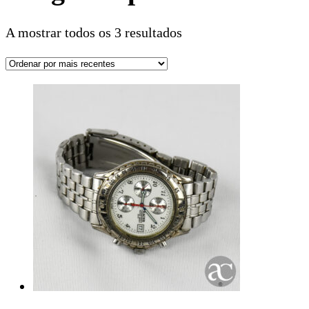
A mostrar todos os 3 resultados