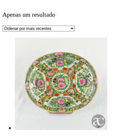
Apenas um resultado