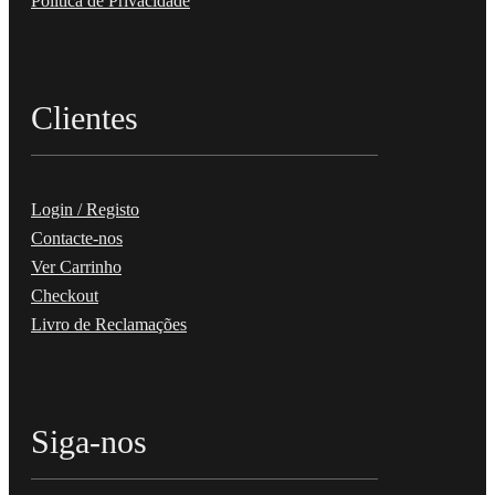
Política de Privacidade
Clientes
Login / Registo
Contacte-nos
Ver Carrinho
Checkout
Livro de Reclamações
Siga-nos