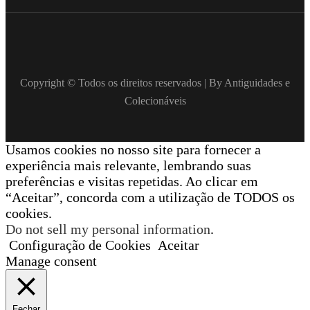
Copyright © Todos os direitos reservados | By Antiguidades e
Colecionáveis
Usamos cookies no nosso site para fornecer a
experiência mais relevante, lembrando suas
preferências e visitas repetidas. Ao clicar em
“Aceitar”, concorda com a utilização de TODOS os
cookies.
Do not sell my personal information
.
Configuração de Cookies
Aceitar
Manage consent
Fechar