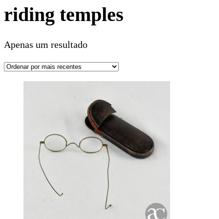
riding temples
Apenas um resultado