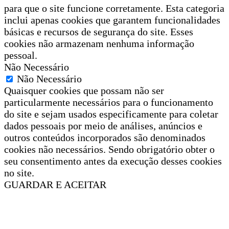
para que o site funcione corretamente. Esta categoria
inclui apenas cookies que garantem funcionalidades
básicas e recursos de segurança do site. Esses
cookies não armazenam nenhuma informação
pessoal.
Não Necessário
Não Necessário
Quaisquer cookies que possam não ser
particularmente necessários para o funcionamento
do site e sejam usados especificamente para coletar
dados pessoais por meio de análises, anúncios e
outros conteúdos incorporados são denominados
cookies não necessários. Sendo obrigatório obter o
seu consentimento antes da execução desses cookies
no site.
GUARDAR E ACEITAR