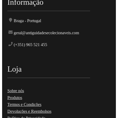
Informação
Braga - Portugal
geral@antiguidadesecolecionaveis.com
(+351) 965 521 455
Loja
Sobre nós
Produtos
Termos e Condições
Devoluções e Reembolsos