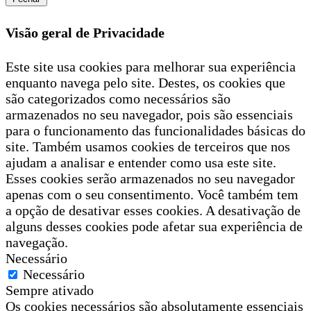
Visão geral de Privacidade
Este site usa cookies para melhorar sua experiência
enquanto navega pelo site. Destes, os cookies que
são categorizados como necessários são
armazenados no seu navegador, pois são essenciais
para o funcionamento das funcionalidades básicas do
site. Também usamos cookies de terceiros que nos
ajudam a analisar e entender como usa este site.
Esses cookies serão armazenados no seu navegador
apenas com o seu consentimento. Você também tem
a opção de desativar esses cookies. A desativação de
alguns desses cookies pode afetar sua experiência de
navegação.
Necessário
Necessário
Sempre ativado
Os cookies necessários são absolutamente essenciais