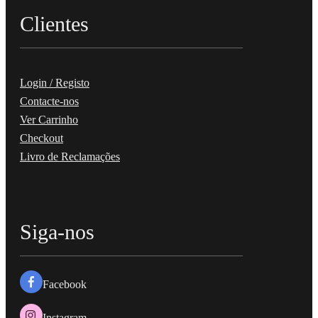
Clientes
Login / Registo
Contacte-nos
Ver Carrinho
Checkout
Livro de Reclamações
Siga-nos
Facebook
Instagram