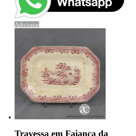
Adicionar
Travessa em Faiança da