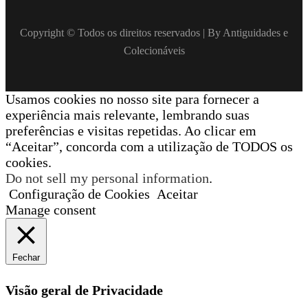
Copyright © Todos os direitos reservados | By Antiguidades e
Colecionáveis
Usamos cookies no nosso site para fornecer a
experiência mais relevante, lembrando suas
preferências e visitas repetidas. Ao clicar em
“Aceitar”, concorda com a utilização de TODOS os
cookies.
Do not sell my personal information
.
Configuração de Cookies
Aceitar
Manage consent
Fechar
Visão geral de Privacidade