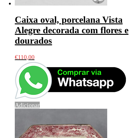
Caixa oval, porcelana Vista
Alegre decorada com flores e
dourados
€
110,00
Adicionar