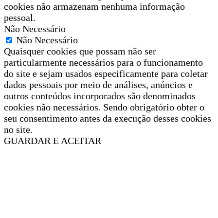
cookies não armazenam nenhuma informação
pessoal.
Não Necessário
Não Necessário
Quaisquer cookies que possam não ser
particularmente necessários para o funcionamento
do site e sejam usados especificamente para coletar
dados pessoais por meio de análises, anúncios e
outros conteúdos incorporados são denominados
cookies não necessários. Sendo obrigatório obter o
seu consentimento antes da execução desses cookies
no site.
GUARDAR E ACEITAR