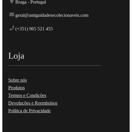
Braga - Portugal
geral@antiguidadesecolecionaveis.com
(+351) 965 521 455
Loja
Sobre nós
Produtos
Termos e Condições
Devoluções e Reembolsos
Política de Privacidade