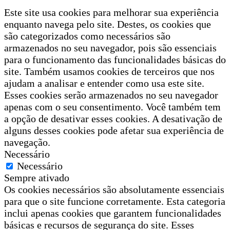
Este site usa cookies para melhorar sua experiência
enquanto navega pelo site. Destes, os cookies que
são categorizados como necessários são
armazenados no seu navegador, pois são essenciais
para o funcionamento das funcionalidades básicas do
site. Também usamos cookies de terceiros que nos
ajudam a analisar e entender como usa este site.
Esses cookies serão armazenados no seu navegador
apenas com o seu consentimento. Você também tem
a opção de desativar esses cookies. A desativação de
alguns desses cookies pode afetar sua experiência de
navegação.
Necessário
Necessário
Sempre ativado
Os cookies necessários são absolutamente essenciais
para que o site funcione corretamente. Esta categoria
inclui apenas cookies que garantem funcionalidades
básicas e recursos de segurança do site. Esses