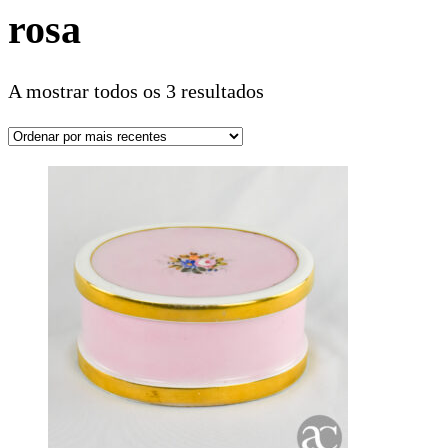
rosa
A mostrar todos os 3 resultados