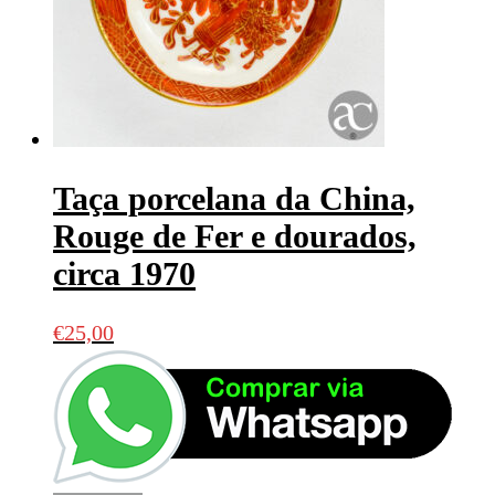
Taça porcelana da China,
Rouge de Fer e dourados,
circa 1970
€
25,00