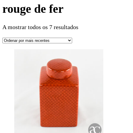
rouge de fer
A mostrar todos os 7 resultados