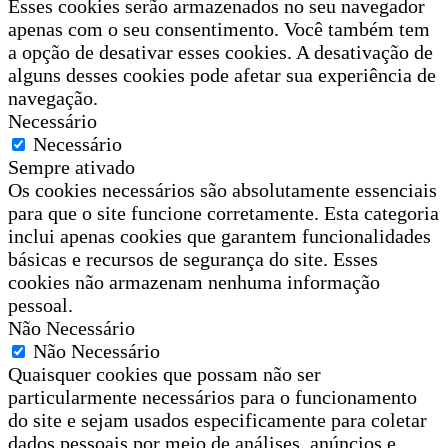
Esses cookies serão armazenados no seu navegador
apenas com o seu consentimento. Você também tem
a opção de desativar esses cookies. A desativação de
alguns desses cookies pode afetar sua experiência de
navegação.
Necessário
Necessário
Sempre ativado
Os cookies necessários são absolutamente essenciais
para que o site funcione corretamente. Esta categoria
inclui apenas cookies que garantem funcionalidades
básicas e recursos de segurança do site. Esses
cookies não armazenam nenhuma informação
pessoal.
Não Necessário
Não Necessário
Quaisquer cookies que possam não ser
particularmente necessários para o funcionamento
do site e sejam usados especificamente para coletar
dados pessoais por meio de análises, anúncios e