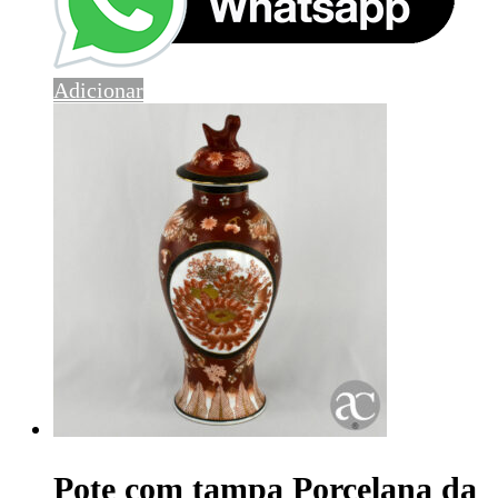
Adicionar
Pote com tampa Porcelana da