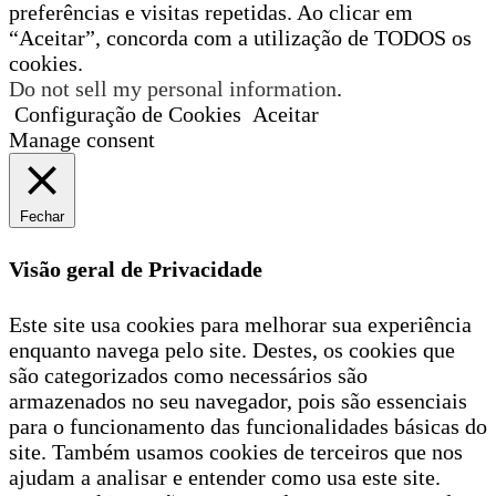
preferências e visitas repetidas. Ao clicar em
“Aceitar”, concorda com a utilização de TODOS os
cookies.
Do not sell my personal information
.
Configuração de Cookies
Aceitar
Manage consent
Fechar
Visão geral de Privacidade
Este site usa cookies para melhorar sua experiência
enquanto navega pelo site. Destes, os cookies que
são categorizados como necessários são
armazenados no seu navegador, pois são essenciais
para o funcionamento das funcionalidades básicas do
site. Também usamos cookies de terceiros que nos
ajudam a analisar e entender como usa este site.