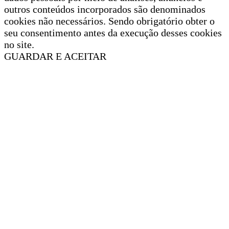
outros conteúdos incorporados são denominados
cookies não necessários. Sendo obrigatório obter o
seu consentimento antes da execução desses cookies
no site.
GUARDAR E ACEITAR