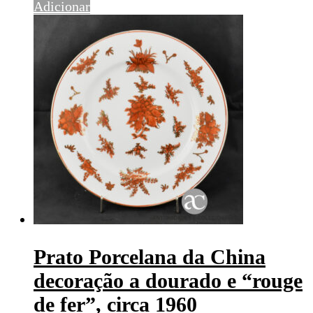
Adicionar
Prato Porcelana da China
decoração a dourado e “rouge
de fer”, circa 1960