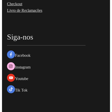
Checkout
Livro de Reclamações
Siga-nos
Facebook
Instagram
Youtube
Tik Tok