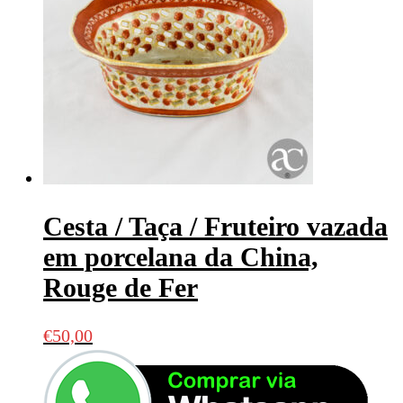
Cesta / Taça / Fruteiro vazada
em porcelana da China,
Rouge de Fer
€
50,00