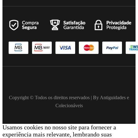
Copyright © Todos os direitos reservados | By Antiguidades e
Colecionáveis
Usamos cookies no nosso site para fornecer a
experiência mais relevante, lembrando suas