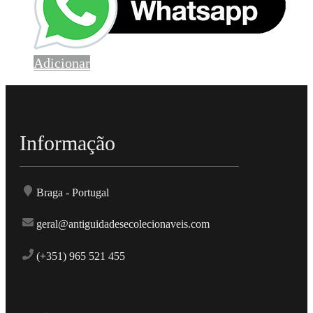
Adicionar
Informação
Braga - Portugal
geral@antiguidadesecolecionaveis.com
(+351) 965 521 455