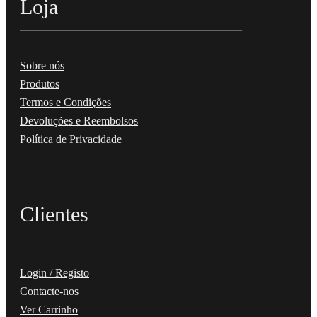
Loja
Sobre nós
Produtos
Termos e Condições
Devoluções e Reembolsos
Política de Privacidade
Clientes
Login / Registo
Contacte-nos
Ver Carrinho