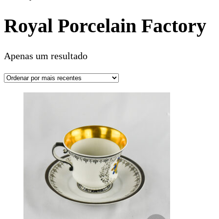
Royal Porcelain Factory
Apenas um resultado