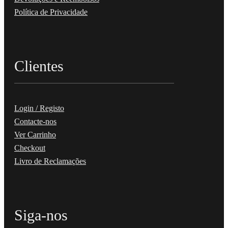
Política de Privacidade
Clientes
Login / Registo
Contacte-nos
Ver Carrinho
Checkout
Livro de Reclamações
Siga-nos