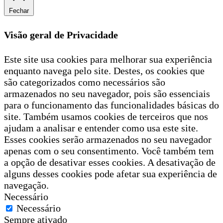
Fechar
Visão geral de Privacidade
Este site usa cookies para melhorar sua experiência
enquanto navega pelo site. Destes, os cookies que
são categorizados como necessários são
armazenados no seu navegador, pois são essenciais
para o funcionamento das funcionalidades básicas do
site. Também usamos cookies de terceiros que nos
ajudam a analisar e entender como usa este site.
Esses cookies serão armazenados no seu navegador
apenas com o seu consentimento. Você também tem
a opção de desativar esses cookies. A desativação de
alguns desses cookies pode afetar sua experiência de
navegação.
Necessário
Necessário
Sempre ativado