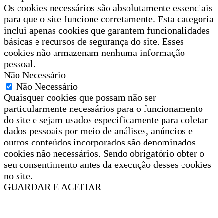
Os cookies necessários são absolutamente essenciais
para que o site funcione corretamente. Esta categoria
inclui apenas cookies que garantem funcionalidades
básicas e recursos de segurança do site. Esses
cookies não armazenam nenhuma informação
pessoal.
Não Necessário
Não Necessário
Quaisquer cookies que possam não ser
particularmente necessários para o funcionamento
do site e sejam usados especificamente para coletar
dados pessoais por meio de análises, anúncios e
outros conteúdos incorporados são denominados
cookies não necessários. Sendo obrigatório obter o
seu consentimento antes da execução desses cookies
no site.
GUARDAR E ACEITAR