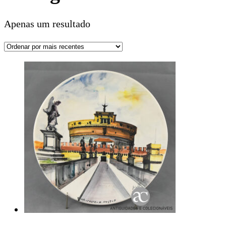
Apenas um resultado