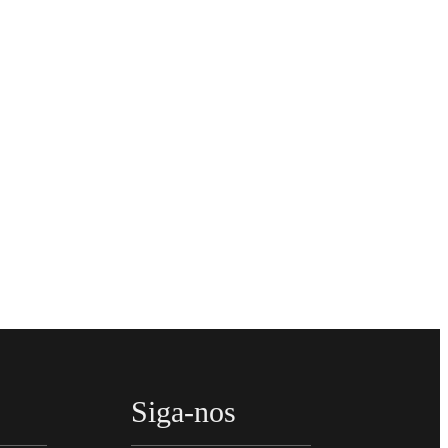
Siga-nos