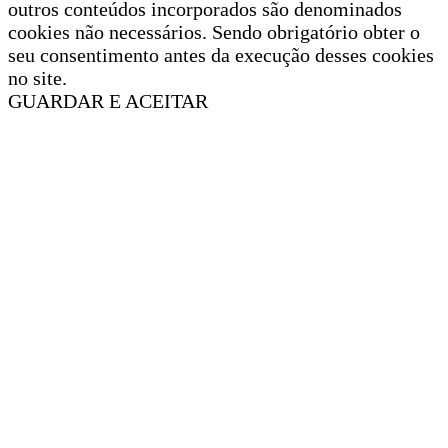
outros conteúdos incorporados são denominados
cookies não necessários. Sendo obrigatório obter o
seu consentimento antes da execução desses cookies
no site.
GUARDAR E ACEITAR