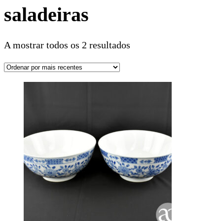
saladeiras
A mostrar todos os 2 resultados