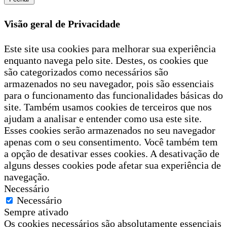
Visão geral de Privacidade
Este site usa cookies para melhorar sua experiência
enquanto navega pelo site. Destes, os cookies que
são categorizados como necessários são
armazenados no seu navegador, pois são essenciais
para o funcionamento das funcionalidades básicas do
site. Também usamos cookies de terceiros que nos
ajudam a analisar e entender como usa este site.
Esses cookies serão armazenados no seu navegador
apenas com o seu consentimento. Você também tem
a opção de desativar esses cookies. A desativação de
alguns desses cookies pode afetar sua experiência de
navegação.
Necessário
Necessário
Sempre ativado
Os cookies necessários são absolutamente essenciais