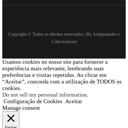
Copyright © Todos os direitos reservados | By Antiguidades e
Colecionáveis
Usamos cookies no nosso site para fornecer a
experiência mais relevante, lembrando suas
preferências e visitas repetidas. Ao clicar em
“Aceitar”, concorda com a utilização de TODOS os
cookies.
Do not sell my personal information
.
Configuração de Cookies
Aceitar
Manage consent
Fechar