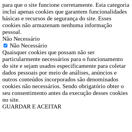
para que o site funcione corretamente. Esta categoria
inclui apenas cookies que garantem funcionalidades
básicas e recursos de segurança do site. Esses
cookies não armazenam nenhuma informação
pessoal.
Não Necessário
Não Necessário
Quaisquer cookies que possam não ser
particularmente necessários para o funcionamento
do site e sejam usados especificamente para coletar
dados pessoais por meio de análises, anúncios e
outros conteúdos incorporados são denominados
cookies não necessários. Sendo obrigatório obter o
seu consentimento antes da execução desses cookies
no site.
GUARDAR E ACEITAR