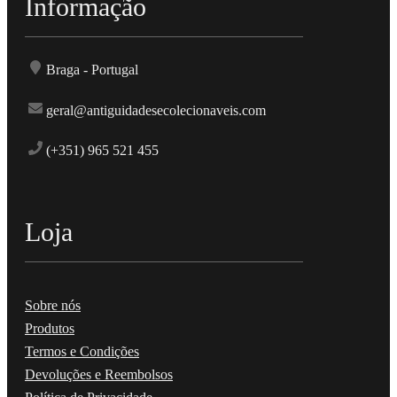
Informação
Braga - Portugal
geral@antiguidadesecolecionaveis.com
(+351) 965 521 455
Loja
Sobre nós
Produtos
Termos e Condições
Devoluções e Reembolsos