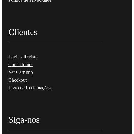
Política de Privacidade
Clientes
Login / Registo
Contacte-nos
Ver Carrinho
Checkout
Livro de Reclamações
Siga-nos