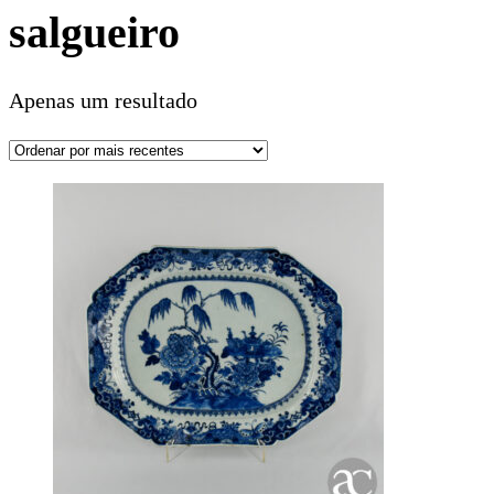
salgueiro
Apenas um resultado