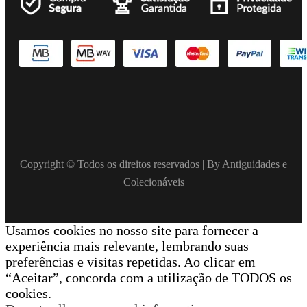
Copyright © Todos os direitos reservados | By Antiguidades e
Colecionáveis
Usamos cookies no nosso site para fornecer a
experiência mais relevante, lembrando suas
preferências e visitas repetidas. Ao clicar em
“Aceitar”, concorda com a utilização de TODOS os
cookies.