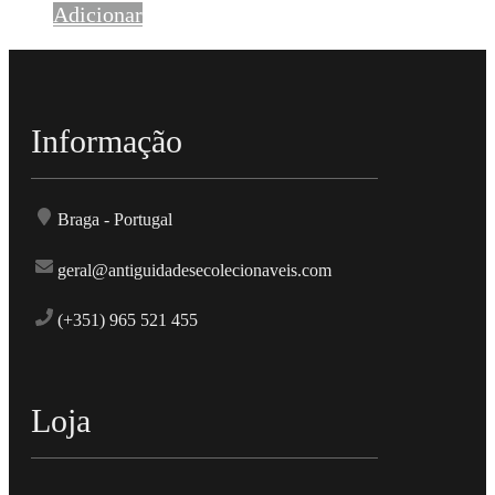
Adicionar
Informação
Braga - Portugal
geral@antiguidadesecolecionaveis.com
(+351) 965 521 455
Loja