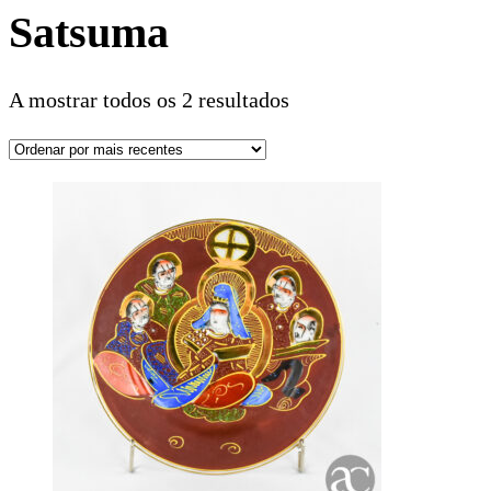
Satsuma
A mostrar todos os 2 resultados