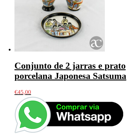
Conjunto de 2 jarras e prato
porcelana Japonesa Satsuma
€
45,00