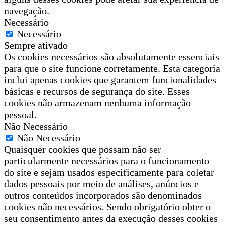
navegação.
Necessário
Necessário
Sempre ativado
Os cookies necessários são absolutamente essenciais
para que o site funcione corretamente. Esta categoria
inclui apenas cookies que garantem funcionalidades
básicas e recursos de segurança do site. Esses
cookies não armazenam nenhuma informação
pessoal.
Não Necessário
Não Necessário
Quaisquer cookies que possam não ser
particularmente necessários para o funcionamento
do site e sejam usados especificamente para coletar
dados pessoais por meio de análises, anúncios e
outros conteúdos incorporados são denominados
cookies não necessários. Sendo obrigatório obter o
seu consentimento antes da execução desses cookies