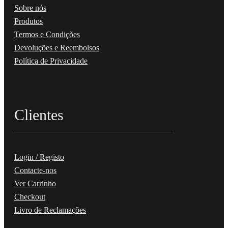
Sobre nós
Produtos
Termos e Condições
Devoluções e Reembolsos
Política de Privacidade
Clientes
Login / Registo
Contacte-nos
Ver Carrinho
Checkout
Livro de Reclamações