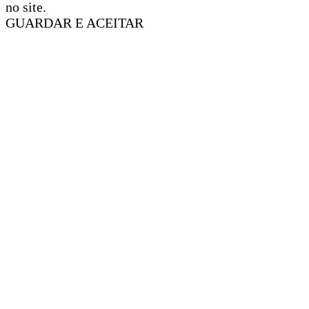
no site.
GUARDAR E ACEITAR