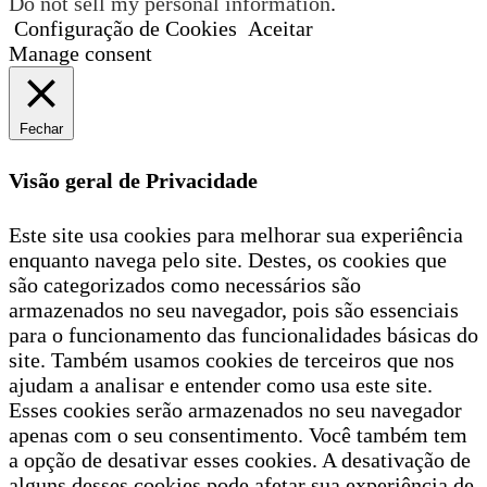
Do not sell my personal information
.
Configuração de Cookies
Aceitar
Manage consent
Fechar
Visão geral de Privacidade
Este site usa cookies para melhorar sua experiência
enquanto navega pelo site. Destes, os cookies que
são categorizados como necessários são
armazenados no seu navegador, pois são essenciais
para o funcionamento das funcionalidades básicas do
site. Também usamos cookies de terceiros que nos
ajudam a analisar e entender como usa este site.
Esses cookies serão armazenados no seu navegador
apenas com o seu consentimento. Você também tem
a opção de desativar esses cookies. A desativação de
alguns desses cookies pode afetar sua experiência de