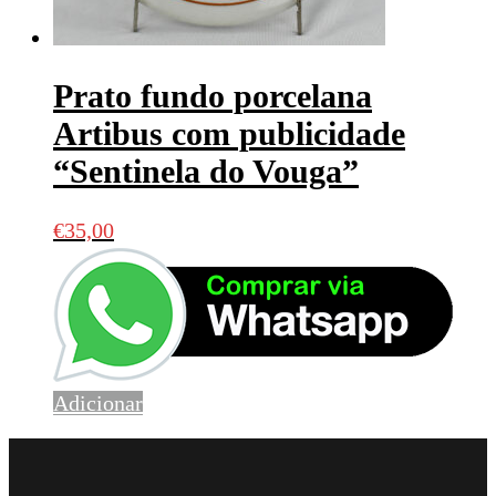
Prato fundo porcelana
Artibus com publicidade
“Sentinela do Vouga”
€
35,00
Adicionar