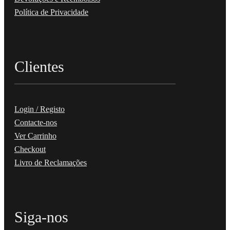
Política de Privacidade
Clientes
Login / Registo
Contacte-nos
Ver Carrinho
Checkout
Livro de Reclamações
Siga-nos