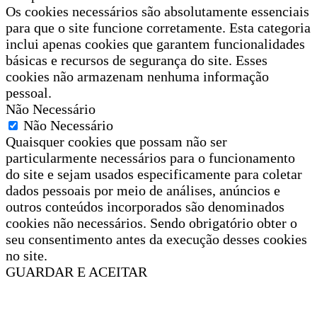
Os cookies necessários são absolutamente essenciais
para que o site funcione corretamente. Esta categoria
inclui apenas cookies que garantem funcionalidades
básicas e recursos de segurança do site. Esses
cookies não armazenam nenhuma informação
pessoal.
Não Necessário
Não Necessário
Quaisquer cookies que possam não ser
particularmente necessários para o funcionamento
do site e sejam usados especificamente para coletar
dados pessoais por meio de análises, anúncios e
outros conteúdos incorporados são denominados
cookies não necessários. Sendo obrigatório obter o
seu consentimento antes da execução desses cookies
no site.
GUARDAR E ACEITAR