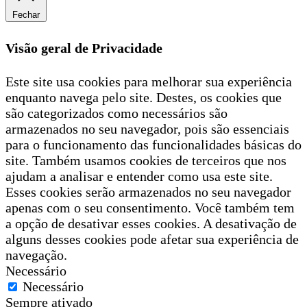
Fechar
Visão geral de Privacidade
Este site usa cookies para melhorar sua experiência
enquanto navega pelo site. Destes, os cookies que
são categorizados como necessários são
armazenados no seu navegador, pois são essenciais
para o funcionamento das funcionalidades básicas do
site. Também usamos cookies de terceiros que nos
ajudam a analisar e entender como usa este site.
Esses cookies serão armazenados no seu navegador
apenas com o seu consentimento. Você também tem
a opção de desativar esses cookies. A desativação de
alguns desses cookies pode afetar sua experiência de
navegação.
Necessário
Necessário
Sempre ativado