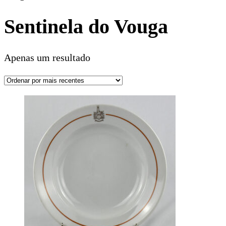
Sentinela do Vouga
Apenas um resultado