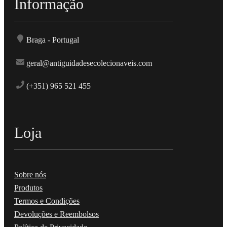
Informação
Braga - Portugal
geral@antiguidadesecolecionaveis.com
(+351) 965 521 455
Loja
Sobre nós
Produtos
Termos e Condições
Devoluções e Reembolsos