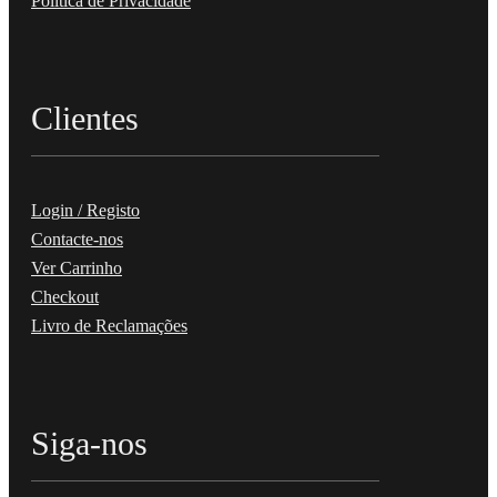
Política de Privacidade
Clientes
Login / Registo
Contacte-nos
Ver Carrinho
Checkout
Livro de Reclamações
Siga-nos