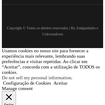
Copyright © Todos os direitos reservados | By Antiguidades e
Colecionáveis
Usamos cookies no nosso site para fornecer a
experiência mais relevante, lembrando suas
preferências e visitas repetidas. Ao clicar em
“Aceitar”, concorda com a utilização de TODOS os
cookies.
Do not sell my personal information
.
Configuração de Cookies
Aceitar
Manage consent
Fechar