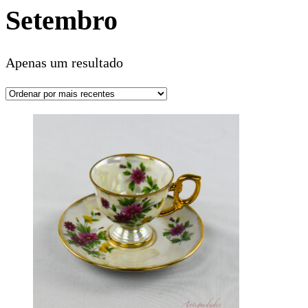
Setembro
Apenas um resultado