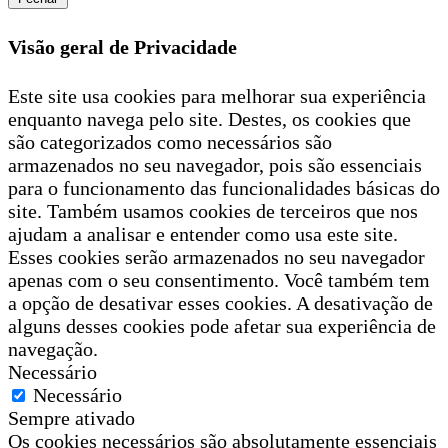
Visão geral de Privacidade
Este site usa cookies para melhorar sua experiência
enquanto navega pelo site. Destes, os cookies que
são categorizados como necessários são
armazenados no seu navegador, pois são essenciais
para o funcionamento das funcionalidades básicas do
site. Também usamos cookies de terceiros que nos
ajudam a analisar e entender como usa este site.
Esses cookies serão armazenados no seu navegador
apenas com o seu consentimento. Você também tem
a opção de desativar esses cookies. A desativação de
alguns desses cookies pode afetar sua experiência de
navegação.
Necessário
Necessário
Sempre ativado
Os cookies necessários são absolutamente essenciais