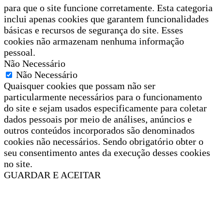
para que o site funcione corretamente. Esta categoria
inclui apenas cookies que garantem funcionalidades
básicas e recursos de segurança do site. Esses
cookies não armazenam nenhuma informação
pessoal.
Não Necessário
Não Necessário
Quaisquer cookies que possam não ser
particularmente necessários para o funcionamento
do site e sejam usados especificamente para coletar
dados pessoais por meio de análises, anúncios e
outros conteúdos incorporados são denominados
cookies não necessários. Sendo obrigatório obter o
seu consentimento antes da execução desses cookies
no site.
GUARDAR E ACEITAR