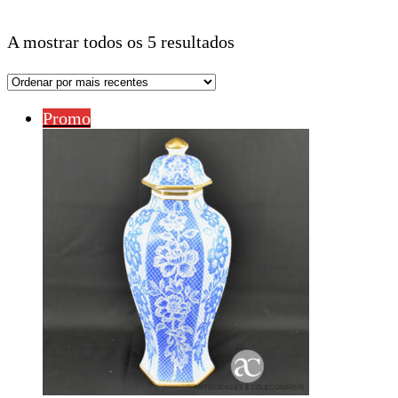
A mostrar todos os 5 resultados
Promo