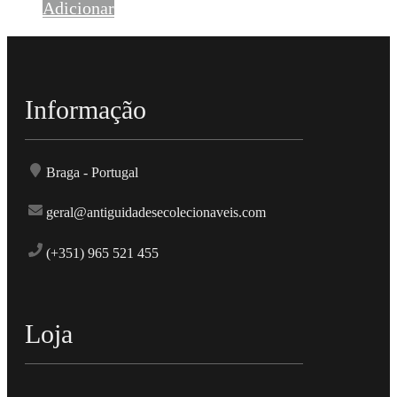
Adicionar
Informação
Braga - Portugal
geral@antiguidadesecolecionaveis.com
(+351) 965 521 455
Loja