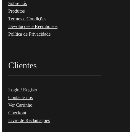
Sobre nós
Produtos
Termos e Condições
Devoluções e Reembolsos
Política de Privacidade
Clientes
Login / Registo
Contacte-nos
Ver Carrinho
Checkout
Livro de Reclamações