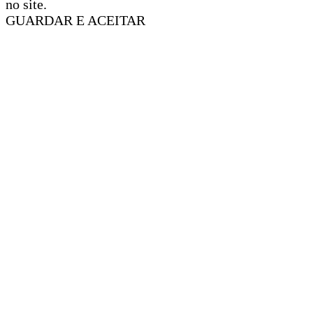
no site.
GUARDAR E ACEITAR