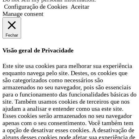
Configuração de Cookies
Aceitar
Manage consent
Fechar
Visão geral de Privacidade
Este site usa cookies para melhorar sua experiência
enquanto navega pelo site. Destes, os cookies que
são categorizados como necessários são
armazenados no seu navegador, pois são essenciais
para o funcionamento das funcionalidades básicas do
site. Também usamos cookies de terceiros que nos
ajudam a analisar e entender como usa este site.
Esses cookies serão armazenados no seu navegador
apenas com o seu consentimento. Você também tem
a opção de desativar esses cookies. A desativação de
alguns desses cookies pode afetar sua experiência de