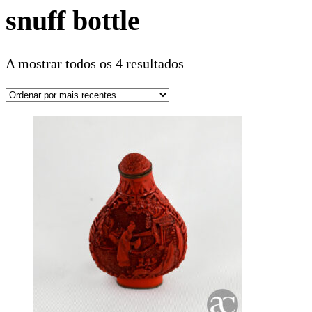
snuff bottle
A mostrar todos os 4 resultados