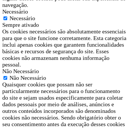
navegação.
Necessário
Necessário
Sempre ativado
Os cookies necessários são absolutamente essenciais
para que o site funcione corretamente. Esta categoria
inclui apenas cookies que garantem funcionalidades
básicas e recursos de segurança do site. Esses
cookies não armazenam nenhuma informação
pessoal.
Não Necessário
Não Necessário
Quaisquer cookies que possam não ser
particularmente necessários para o funcionamento
do site e sejam usados especificamente para coletar
dados pessoais por meio de análises, anúncios e
outros conteúdos incorporados são denominados
cookies não necessários. Sendo obrigatório obter o
seu consentimento antes da execução desses cookies