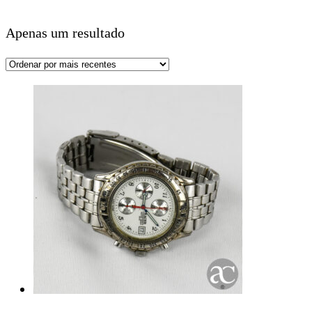
Apenas um resultado