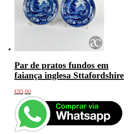
Par de pratos fundos em
faiança inglesa Sttafordshire
€
95,00