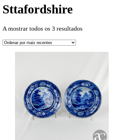
Sttafordshire
A mostrar todos os 3 resultados