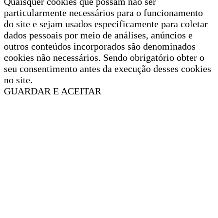
Quaisquer cookies que possam não ser
particularmente necessários para o funcionamento
do site e sejam usados especificamente para coletar
dados pessoais por meio de análises, anúncios e
outros conteúdos incorporados são denominados
cookies não necessários. Sendo obrigatório obter o
seu consentimento antes da execução desses cookies
no site.
GUARDAR E ACEITAR