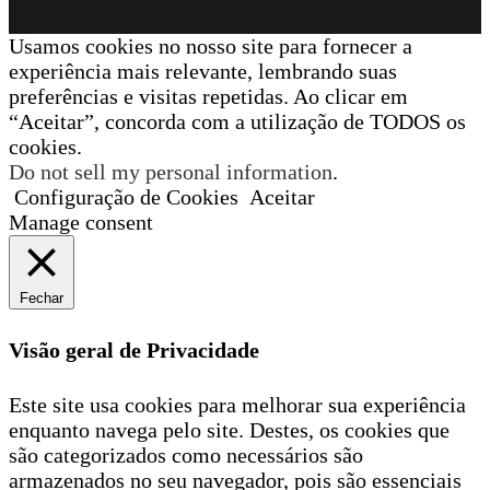
Usamos cookies no nosso site para fornecer a
experiência mais relevante, lembrando suas
preferências e visitas repetidas. Ao clicar em
“Aceitar”, concorda com a utilização de TODOS os
cookies.
Do not sell my personal information
.
Configuração de Cookies
Aceitar
Manage consent
Fechar
Visão geral de Privacidade
Este site usa cookies para melhorar sua experiência
enquanto navega pelo site. Destes, os cookies que
são categorizados como necessários são
armazenados no seu navegador, pois são essenciais