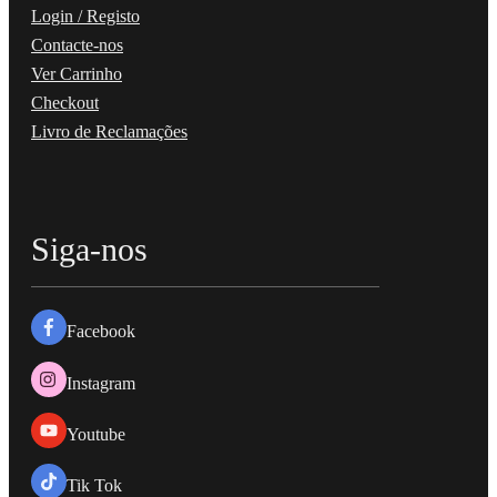
Login / Registo
Contacte-nos
Ver Carrinho
Checkout
Livro de Reclamações
Siga-nos
Facebook
Instagram
Youtube
Tik Tok