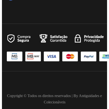
Copyright © Todos os direitos reservados | By Antiguidades e
Colecionáveis