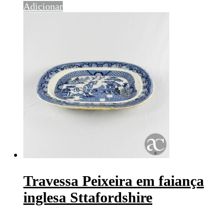
Adicionar
Travessa Peixeira em faiança
inglesa Sttafordshire