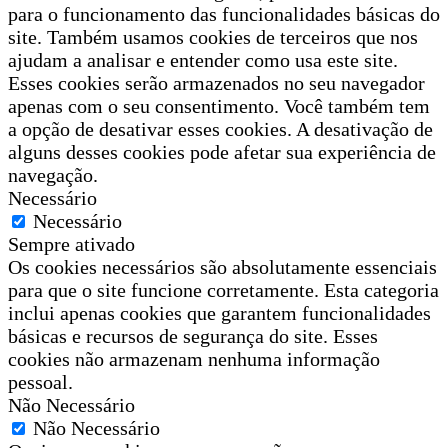
para o funcionamento das funcionalidades básicas do
site. Também usamos cookies de terceiros que nos
ajudam a analisar e entender como usa este site.
Esses cookies serão armazenados no seu navegador
apenas com o seu consentimento. Você também tem
a opção de desativar esses cookies. A desativação de
alguns desses cookies pode afetar sua experiência de
navegação.
Necessário
Necessário
Sempre ativado
Os cookies necessários são absolutamente essenciais
para que o site funcione corretamente. Esta categoria
inclui apenas cookies que garantem funcionalidades
básicas e recursos de segurança do site. Esses
cookies não armazenam nenhuma informação
pessoal.
Não Necessário
Não Necessário