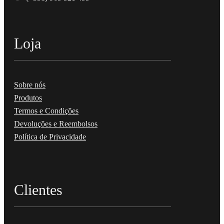
Loja
Sobre nós
Produtos
Termos e Condições
Devoluções e Reembolsos
Política de Privacidade
Clientes