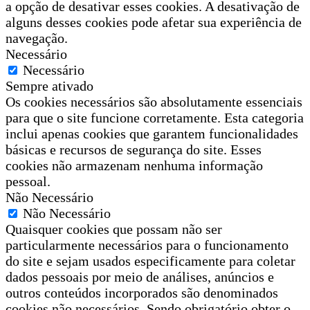
a opção de desativar esses cookies. A desativação de
alguns desses cookies pode afetar sua experiência de
navegação.
Necessário
Necessário
Sempre ativado
Os cookies necessários são absolutamente essenciais
para que o site funcione corretamente. Esta categoria
inclui apenas cookies que garantem funcionalidades
básicas e recursos de segurança do site. Esses
cookies não armazenam nenhuma informação
pessoal.
Não Necessário
Não Necessário
Quaisquer cookies que possam não ser
particularmente necessários para o funcionamento
do site e sejam usados especificamente para coletar
dados pessoais por meio de análises, anúncios e
outros conteúdos incorporados são denominados
cookies não necessários. Sendo obrigatório obter o