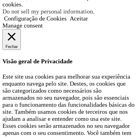
cookies.
Do not sell my personal information
.
Configuração de Cookies
Aceitar
Manage consent
Fechar
Visão geral de Privacidade
Este site usa cookies para melhorar sua experiência
enquanto navega pelo site. Destes, os cookies que
são categorizados como necessários são
armazenados no seu navegador, pois são essenciais
para o funcionamento das funcionalidades básicas do
site. Também usamos cookies de terceiros que nos
ajudam a analisar e entender como usa este site.
Esses cookies serão armazenados no seu navegador
apenas com o seu consentimento. Você também tem