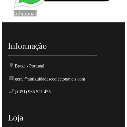
Adicionar
Informação
Braga - Portugal
geral@antiguidadesecolecionaveis.com
(+351) 965 521 455
Loja