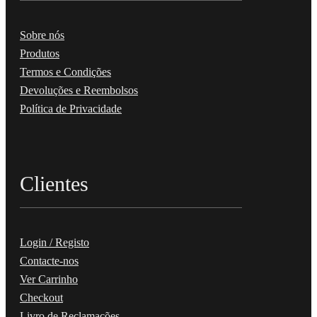
Sobre nós
Produtos
Termos e Condições
Devoluções e Reembolsos
Política de Privacidade
Clientes
Login / Registo
Contacte-nos
Ver Carrinho
Checkout
Livro de Reclamações