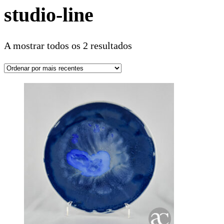
studio-line
A mostrar todos os 2 resultados