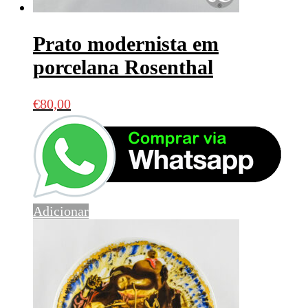
Prato modernista em
porcelana Rosenthal
€
80,00
Adicionar