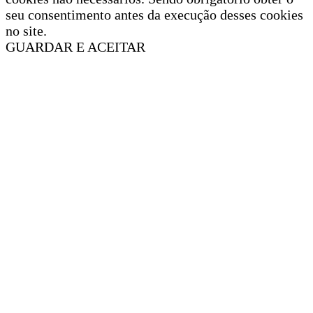
seu consentimento antes da execução desses cookies
no site.
GUARDAR E ACEITAR