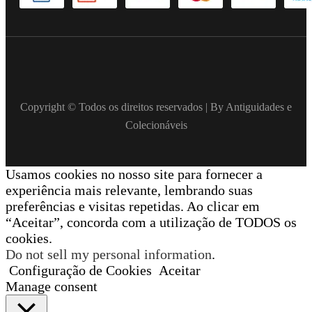
Copyright © Todos os direitos reservados | By Antiguidades e
Colecionáveis
Usamos cookies no nosso site para fornecer a
experiência mais relevante, lembrando suas
preferências e visitas repetidas. Ao clicar em
“Aceitar”, concorda com a utilização de TODOS os
cookies.
Do not sell my personal information
.
Configuração de Cookies
Aceitar
Manage consent