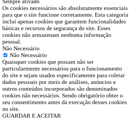
Sempre ativado
Os cookies necessários são absolutamente essenciais
para que o site funcione corretamente. Esta categoria
inclui apenas cookies que garantem funcionalidades
básicas e recursos de segurança do site. Esses
cookies não armazenam nenhuma informação
pessoal.
Não Necessário
Não Necessário
Quaisquer cookies que possam não ser
particularmente necessários para o funcionamento
do site e sejam usados especificamente para coletar
dados pessoais por meio de análises, anúncios e
outros conteúdos incorporados são denominados
cookies não necessários. Sendo obrigatório obter o
seu consentimento antes da execução desses cookies
no site.
GUARDAR E ACEITAR