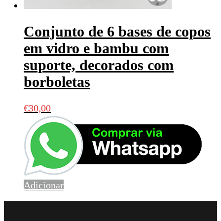
Conjunto de 6 bases de copos
em vidro e bambu com
suporte, decorados com
borboletas
€
30,00
Adicionar