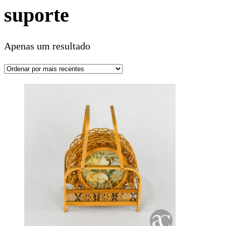
suporte
Apenas um resultado