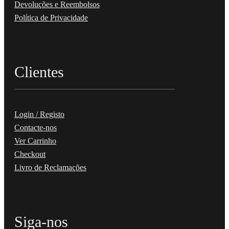
Devoluções e Reembolsos
Política de Privacidade
Clientes
Login / Registo
Contacte-nos
Ver Carrinho
Checkout
Livro de Reclamações
Siga-nos