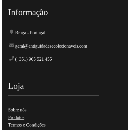
Informação
Braga - Portugal
geral@antiguidadesecolecionaveis.com
(+351) 965 521 455
Loja
Sobre nós
Produtos
Termos e Condições