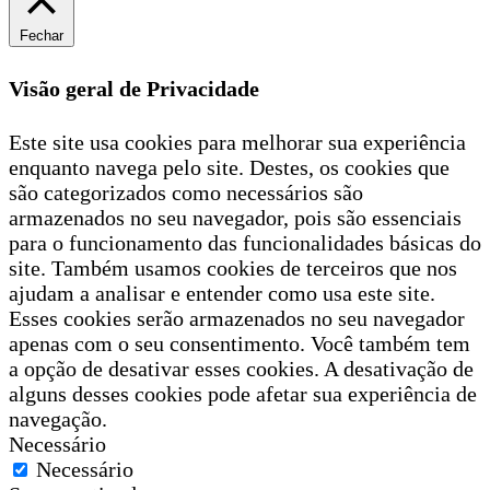
Fechar
Visão geral de Privacidade
Este site usa cookies para melhorar sua experiência
enquanto navega pelo site. Destes, os cookies que
são categorizados como necessários são
armazenados no seu navegador, pois são essenciais
para o funcionamento das funcionalidades básicas do
site. Também usamos cookies de terceiros que nos
ajudam a analisar e entender como usa este site.
Esses cookies serão armazenados no seu navegador
apenas com o seu consentimento. Você também tem
a opção de desativar esses cookies. A desativação de
alguns desses cookies pode afetar sua experiência de
navegação.
Necessário
Necessário