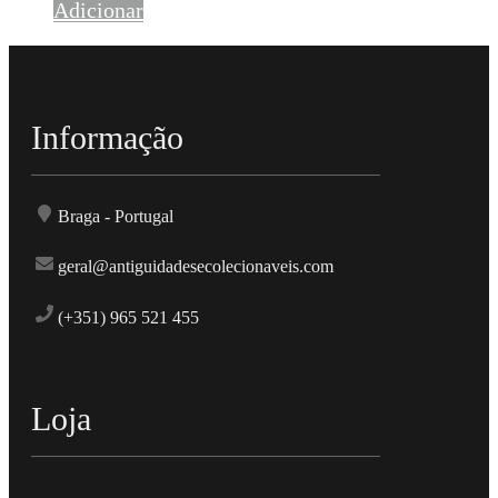
Adicionar
Informação
Braga - Portugal
geral@antiguidadesecolecionaveis.com
(+351) 965 521 455
Loja