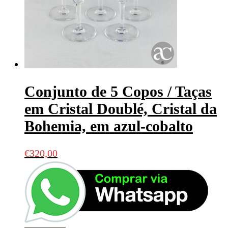
Conjunto de 5 Copos / Taças
em Cristal Doublé, Cristal da
Bohemia, em azul-cobalto
€
320,00