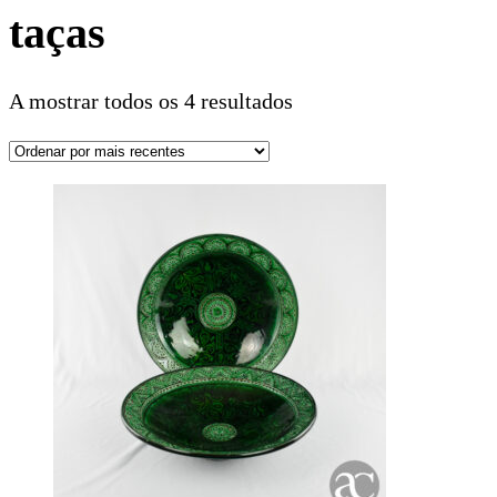
taças
A mostrar todos os 4 resultados