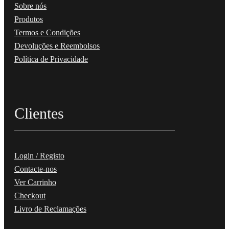
Sobre nós
Produtos
Termos e Condições
Devoluções e Reembolsos
Política de Privacidade
Clientes
Login / Registo
Contacte-nos
Ver Carrinho
Checkout
Livro de Reclamações