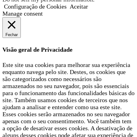
Configuração de Cookies
Aceitar
Manage consent
Fechar
Visão geral de Privacidade
Este site usa cookies para melhorar sua experiência
enquanto navega pelo site. Destes, os cookies que
são categorizados como necessários são
armazenados no seu navegador, pois são essenciais
para o funcionamento das funcionalidades básicas do
site. Também usamos cookies de terceiros que nos
ajudam a analisar e entender como usa este site.
Esses cookies serão armazenados no seu navegador
apenas com o seu consentimento. Você também tem
a opção de desativar esses cookies. A desativação de
alguns desses cookies pode afetar sua experiência de