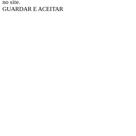
no site.
GUARDAR E ACEITAR