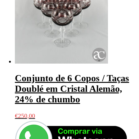
Conjunto de 6 Copos / Taças
Doublé em Cristal Alemão,
24% de chumbo
€
250,00