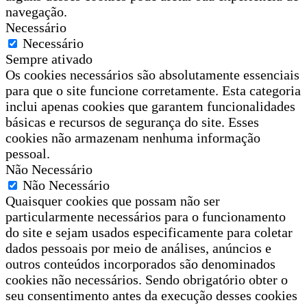
navegação.
Necessário
Necessário
Sempre ativado
Os cookies necessários são absolutamente essenciais
para que o site funcione corretamente. Esta categoria
inclui apenas cookies que garantem funcionalidades
básicas e recursos de segurança do site. Esses
cookies não armazenam nenhuma informação
pessoal.
Não Necessário
Não Necessário
Quaisquer cookies que possam não ser
particularmente necessários para o funcionamento
do site e sejam usados especificamente para coletar
dados pessoais por meio de análises, anúncios e
outros conteúdos incorporados são denominados
cookies não necessários. Sendo obrigatório obter o
seu consentimento antes da execução desses cookies