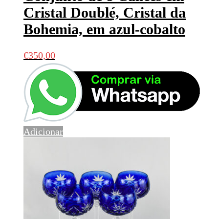
Cristal Doublé, Cristal da
Bohemia, em azul-cobalto
€
350,00
Adicionar