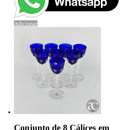
Adicionar
Conjunto de 8 Cálices em