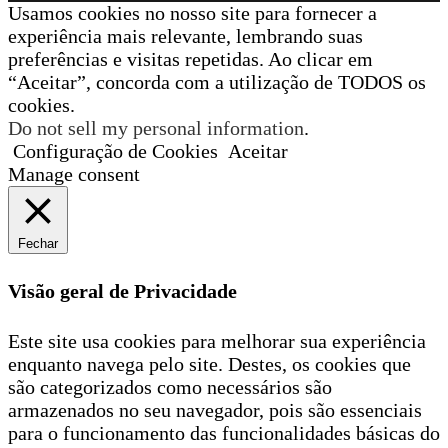
Usamos cookies no nosso site para fornecer a
experiência mais relevante, lembrando suas
preferências e visitas repetidas. Ao clicar em
“Aceitar”, concorda com a utilização de TODOS os
cookies.
Do not sell my personal information
.
Configuração de Cookies
Aceitar
Manage consent
Fechar
Visão geral de Privacidade
Este site usa cookies para melhorar sua experiência
enquanto navega pelo site. Destes, os cookies que
são categorizados como necessários são
armazenados no seu navegador, pois são essenciais
para o funcionamento das funcionalidades básicas do