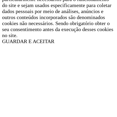
do site e sejam usados especificamente para coletar
dados pessoais por meio de análises, anúncios e
outros conteúdos incorporados são denominados
cookies não necessários. Sendo obrigatório obter o
seu consentimento antes da execução desses cookies
no site.
GUARDAR E ACEITAR