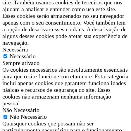
site. Também usamos cookies de terceiros que nos
ajudam a analisar e entender como usa este site.
Esses cookies serão armazenados no seu navegador
apenas com o seu consentimento. Você também tem
a opção de desativar esses cookies. A desativação de
alguns desses cookies pode afetar sua experiência de
navegação.
Necessário
Necessário
Sempre ativado
Os cookies necessários são absolutamente essenciais
para que o site funcione corretamente. Esta categoria
inclui apenas cookies que garantem funcionalidades
básicas e recursos de segurança do site. Esses
cookies não armazenam nenhuma informação
pessoal.
Não Necessário
Não Necessário
Quaisquer cookies que possam não ser
particularmente necessários para o funcionamento