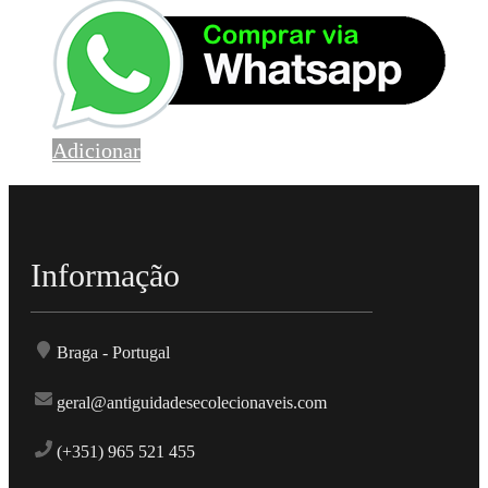
Adicionar
Informação
Braga - Portugal
geral@antiguidadesecolecionaveis.com
(+351) 965 521 455