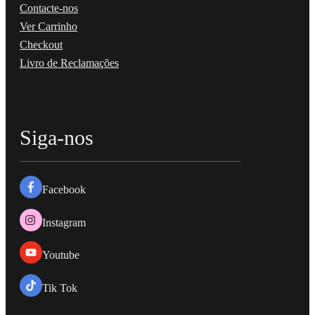
Contacte-nos
Ver Carrinho
Checkout
Livro de Reclamações
Siga-nos
Facebook
Instagram
Youtube
Tik Tok