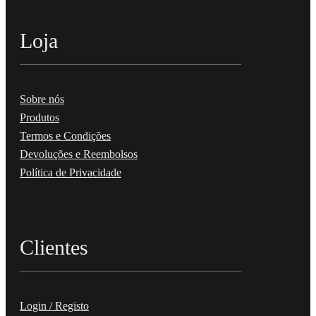
Loja
Sobre nós
Produtos
Termos e Condições
Devoluções e Reembolsos
Política de Privacidade
Clientes
Login / Registo