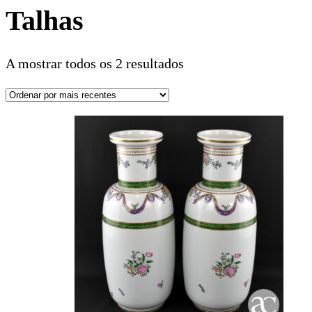
Talhas
A mostrar todos os 2 resultados