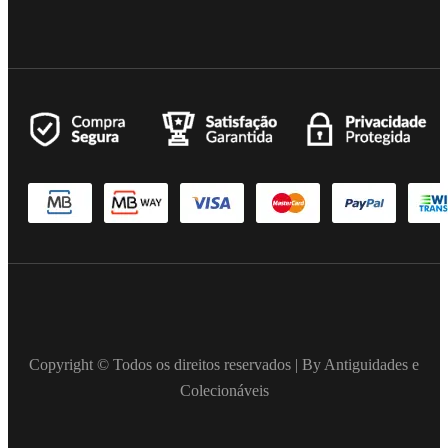
Copyright © Todos os direitos reservados | By Antiguidades e
Colecionáveis