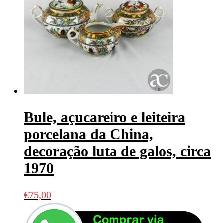
Bule, açucareiro e leiteira
porcelana da China,
decoração luta de galos, circa
1970
€
75,00