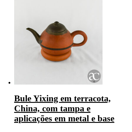
Bule Yixing em terracota,
China, com tampa e
aplicações em metal e base