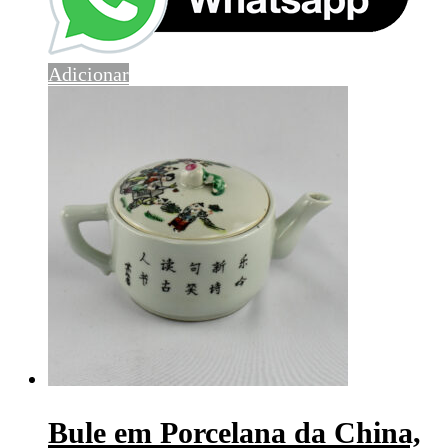
Adicionar
Bule em Porcelana da China,