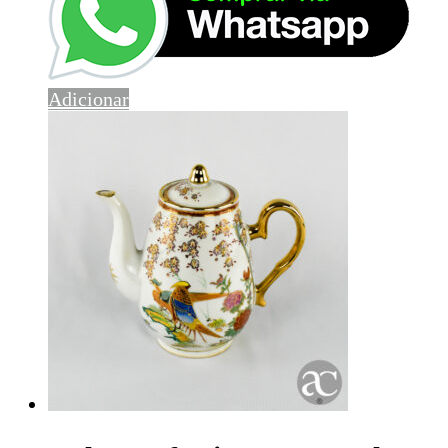
Adicionar