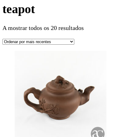
teapot
A mostrar todos os 20 resultados