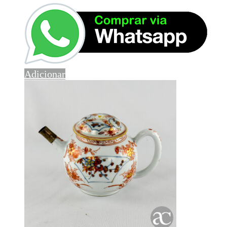
Adicionar