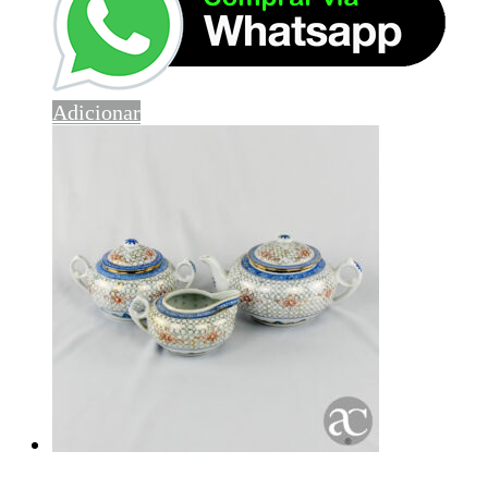
Adicionar