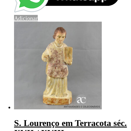
Adicionar
S. Lourenço em Terracota séc.