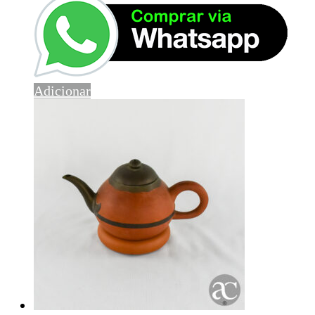
Adicionar