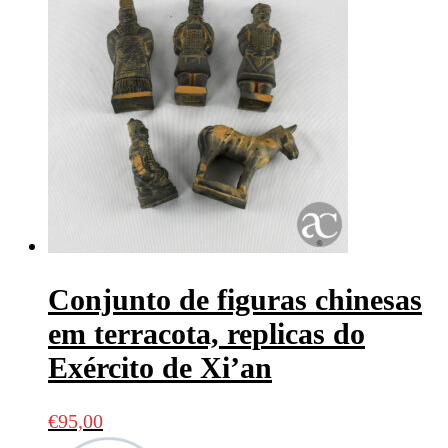
Conjunto de figuras chinesas
em terracota, replicas do
Exército de Xi’an
€
95,00