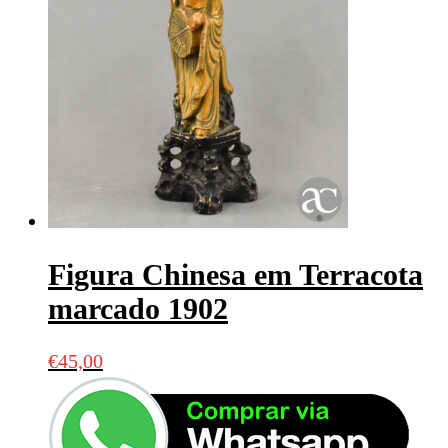
Figura Chinesa em Terracota
marcado 1902
€
45,00