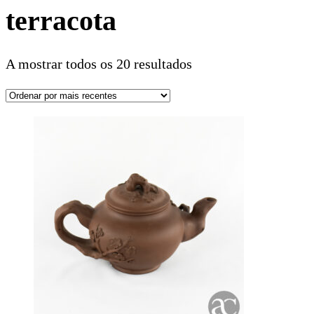
terracota
A mostrar todos os 20 resultados