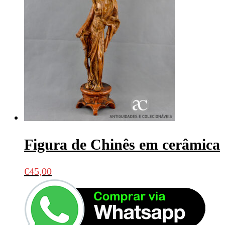
Figura de Chinês em cerâmica
€
45,00