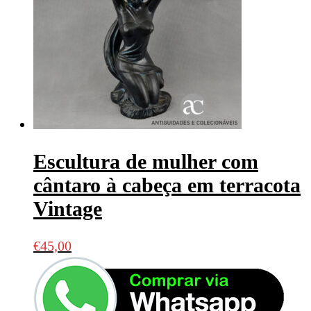
Escultura de mulher com
cântaro à cabeça em terracota
Vintage
€
45,00