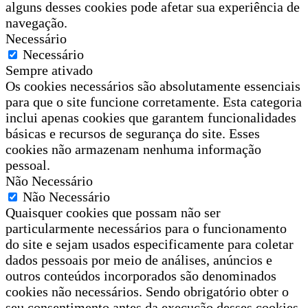
alguns desses cookies pode afetar sua experiência de
navegação.
Necessário
Necessário
Sempre ativado
Os cookies necessários são absolutamente essenciais
para que o site funcione corretamente. Esta categoria
inclui apenas cookies que garantem funcionalidades
básicas e recursos de segurança do site. Esses
cookies não armazenam nenhuma informação
pessoal.
Não Necessário
Não Necessário
Quaisquer cookies que possam não ser
particularmente necessários para o funcionamento
do site e sejam usados especificamente para coletar
dados pessoais por meio de análises, anúncios e
outros conteúdos incorporados são denominados
cookies não necessários. Sendo obrigatório obter o
seu consentimento antes da execução desses cookies