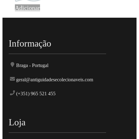
Adicionar
Informação
Braga - Portugal
geral@antiguidadesecolecionaveis.com
(+351) 965 521 455
Loja