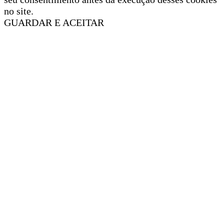
no site.
GUARDAR E ACEITAR