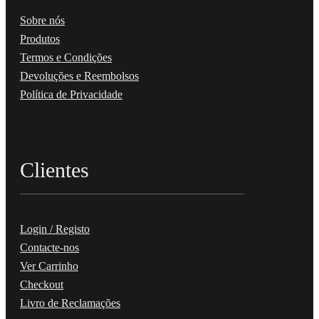
Sobre nós
Produtos
Termos e Condições
Devoluções e Reembolsos
Política de Privacidade
Clientes
Login / Registo
Contacte-nos
Ver Carrinho
Checkout
Livro de Reclamações