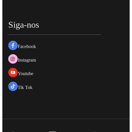
Siga-nos
Facebook
Instagram
Youtube
Tik Tok