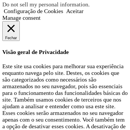
Do not sell my personal information
.
Configuração de Cookies
Aceitar
Manage consent
Fechar
Visão geral de Privacidade
Este site usa cookies para melhorar sua experiência
enquanto navega pelo site. Destes, os cookies que
são categorizados como necessários são
armazenados no seu navegador, pois são essenciais
para o funcionamento das funcionalidades básicas do
site. Também usamos cookies de terceiros que nos
ajudam a analisar e entender como usa este site.
Esses cookies serão armazenados no seu navegador
apenas com o seu consentimento. Você também tem
a opção de desativar esses cookies. A desativação de