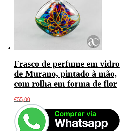
Frasco de perfume em vidro
de Murano, pintado à mão,
com rolha em forma de flor
€
55,00