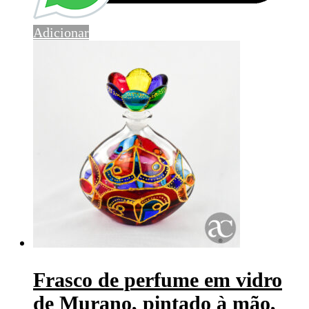
Adicionar
Frasco de perfume em vidro
de Murano, pintado à mão,