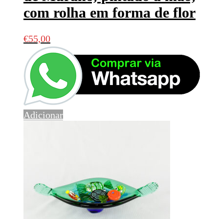
com rolha em forma de flor
€
55,00
Adicionar