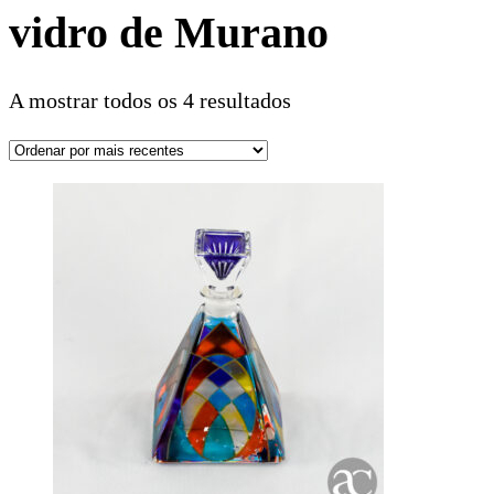
vidro de Murano
A mostrar todos os 4 resultados