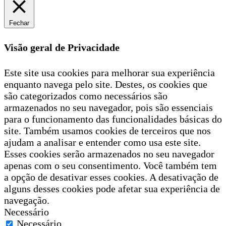
Fechar
Visão geral de Privacidade
Este site usa cookies para melhorar sua experiência
enquanto navega pelo site. Destes, os cookies que
são categorizados como necessários são
armazenados no seu navegador, pois são essenciais
para o funcionamento das funcionalidades básicas do
site. Também usamos cookies de terceiros que nos
ajudam a analisar e entender como usa este site.
Esses cookies serão armazenados no seu navegador
apenas com o seu consentimento. Você também tem
a opção de desativar esses cookies. A desativação de
alguns desses cookies pode afetar sua experiência de
navegação.
Necessário
Necessário