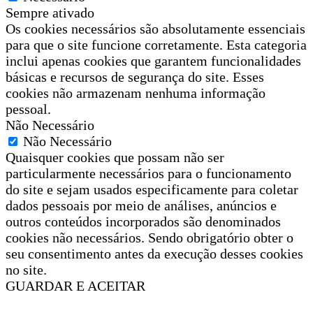
Sempre ativado
Os cookies necessários são absolutamente essenciais
para que o site funcione corretamente. Esta categoria
inclui apenas cookies que garantem funcionalidades
básicas e recursos de segurança do site. Esses
cookies não armazenam nenhuma informação
pessoal.
Não Necessário
Não Necessário
Quaisquer cookies que possam não ser
particularmente necessários para o funcionamento
do site e sejam usados especificamente para coletar
dados pessoais por meio de análises, anúncios e
outros conteúdos incorporados são denominados
cookies não necessários. Sendo obrigatório obter o
seu consentimento antes da execução desses cookies
no site.
GUARDAR E ACEITAR