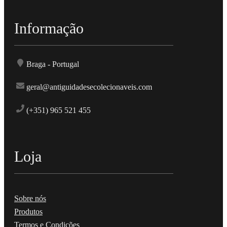
Informação
Braga - Portugal
geral@antiguidadesecolecionaveis.com
(+351) 965 521 455
Loja
Sobre nós
Produtos
Termos e Condições