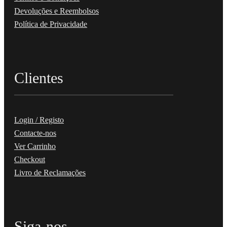
Devoluções e Reembolsos
Política de Privacidade
Clientes
Login / Registo
Contacte-nos
Ver Carrinho
Checkout
Livro de Reclamações
Siga-nos