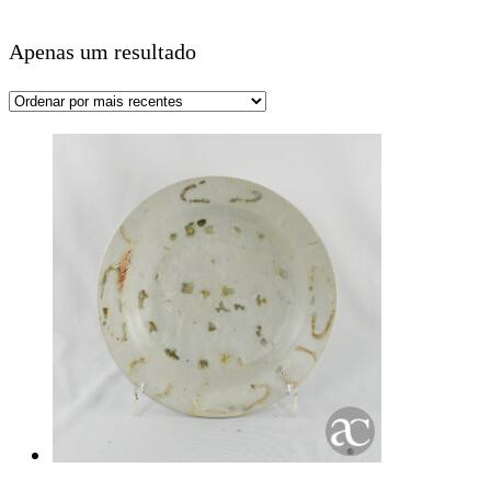
Apenas um resultado