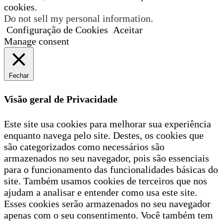
cookies.
Do not sell my personal information
.
Configuração de Cookies
Aceitar
Manage consent
Fechar
Visão geral de Privacidade
Este site usa cookies para melhorar sua experiência
enquanto navega pelo site. Destes, os cookies que
são categorizados como necessários são
armazenados no seu navegador, pois são essenciais
para o funcionamento das funcionalidades básicas do
site. Também usamos cookies de terceiros que nos
ajudam a analisar e entender como usa este site.
Esses cookies serão armazenados no seu navegador
apenas com o seu consentimento. Você também tem