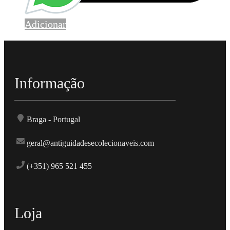
Adicionar
Informação
Braga - Portugal
geral@antiguidadesecolecionaveis.com
(+351) 965 521 455
Loja