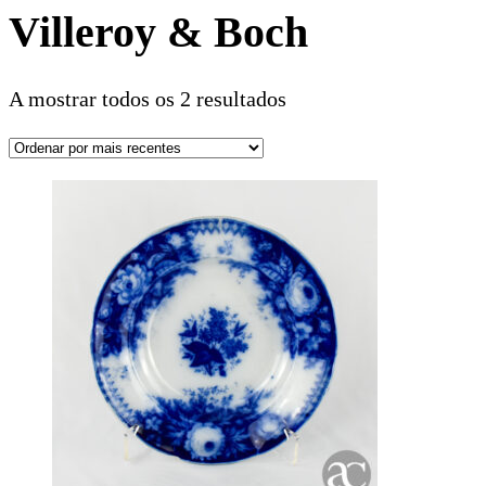
Villeroy & Boch
A mostrar todos os 2 resultados