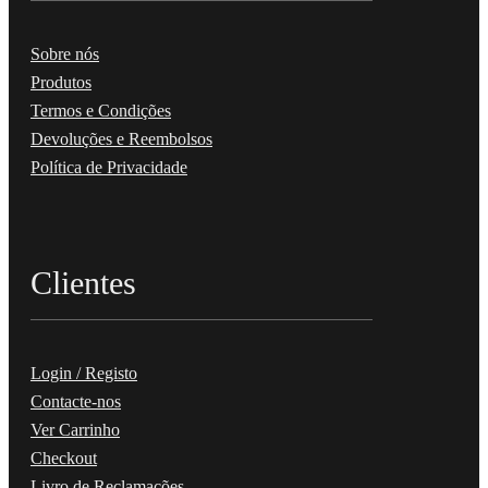
Sobre nós
Produtos
Termos e Condições
Devoluções e Reembolsos
Política de Privacidade
Clientes
Login / Registo
Contacte-nos
Ver Carrinho
Checkout
Livro de Reclamações