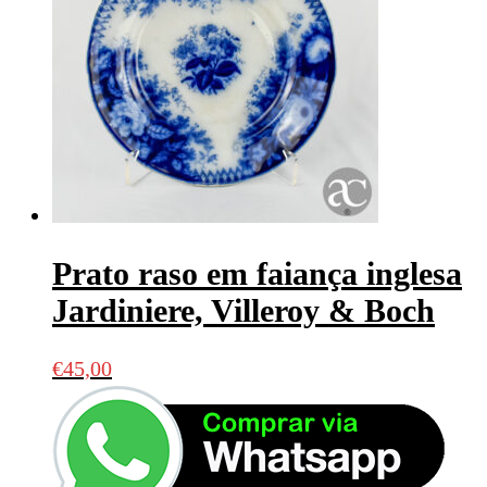
Prato raso em faiança inglesa
Jardiniere, Villeroy & Boch
€
45,00