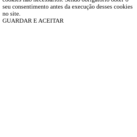
seu consentimento antes da execução desses cookies
no site.
GUARDAR E ACEITAR