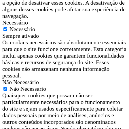
a opção de desativar esses cookies. A desativação de
alguns desses cookies pode afetar sua experiência de
navegação.
Necessário
Necessário
Sempre ativado
Os cookies necessários são absolutamente essenciais
para que o site funcione corretamente. Esta categoria
inclui apenas cookies que garantem funcionalidades
básicas e recursos de segurança do site. Esses
cookies não armazenam nenhuma informação
pessoal.
Não Necessário
Não Necessário
Quaisquer cookies que possam não ser
particularmente necessários para o funcionamento
do site e sejam usados especificamente para coletar
dados pessoais por meio de análises, anúncios e
outros conteúdos incorporados são denominados
cookies não necessários. Sendo obrigatório obter o