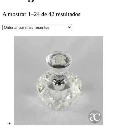
A mostrar 1–24 de 42 resultados