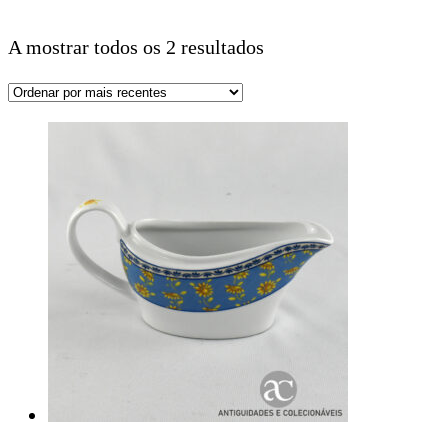
A mostrar todos os 2 resultados