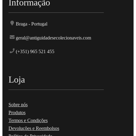
Informação
Braga - Portugal
geral@antiguidadesecolecionaveis.com
(+351) 965 521 455
Loja
Sobre nós
Produtos
Termos e Condições
Devoluções e Reembolsos