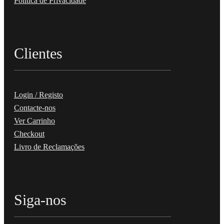
Política de Privacidade
Clientes
Login / Registo
Contacte-nos
Ver Carrinho
Checkout
Livro de Reclamações
Siga-nos