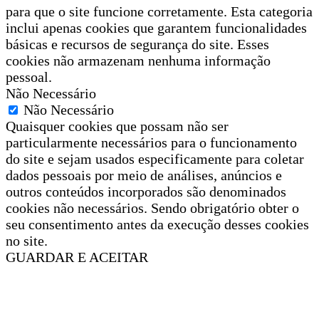
para que o site funcione corretamente. Esta categoria
inclui apenas cookies que garantem funcionalidades
básicas e recursos de segurança do site. Esses
cookies não armazenam nenhuma informação
pessoal.
Não Necessário
Não Necessário
Quaisquer cookies que possam não ser
particularmente necessários para o funcionamento
do site e sejam usados especificamente para coletar
dados pessoais por meio de análises, anúncios e
outros conteúdos incorporados são denominados
cookies não necessários. Sendo obrigatório obter o
seu consentimento antes da execução desses cookies
no site.
GUARDAR E ACEITAR