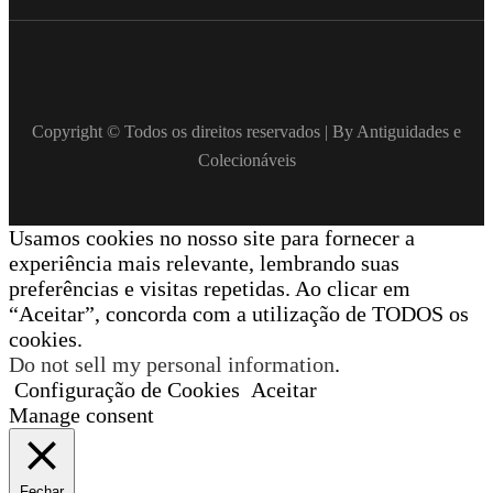
Copyright © Todos os direitos reservados | By Antiguidades e
Colecionáveis
Usamos cookies no nosso site para fornecer a
experiência mais relevante, lembrando suas
preferências e visitas repetidas. Ao clicar em
“Aceitar”, concorda com a utilização de TODOS os
cookies.
Do not sell my personal information
.
Configuração de Cookies
Aceitar
Manage consent
Fechar