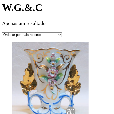
W.G.&.C
Apenas um resultado