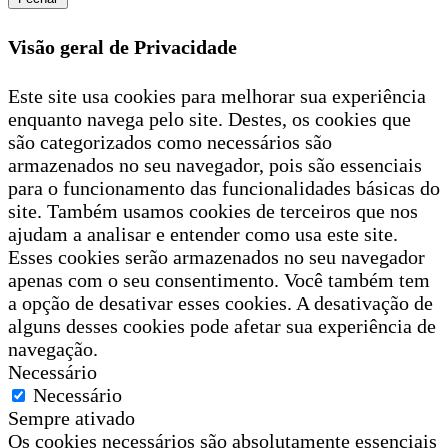
Visão geral de Privacidade
Este site usa cookies para melhorar sua experiência
enquanto navega pelo site. Destes, os cookies que
são categorizados como necessários são
armazenados no seu navegador, pois são essenciais
para o funcionamento das funcionalidades básicas do
site. Também usamos cookies de terceiros que nos
ajudam a analisar e entender como usa este site.
Esses cookies serão armazenados no seu navegador
apenas com o seu consentimento. Você também tem
a opção de desativar esses cookies. A desativação de
alguns desses cookies pode afetar sua experiência de
navegação.
Necessário
Necessário
Sempre ativado
Os cookies necessários são absolutamente essenciais