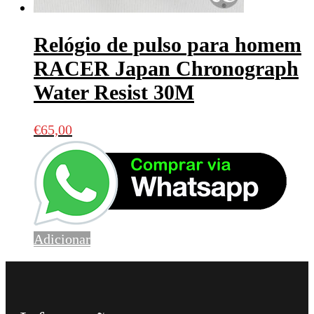
Relógio de pulso para homem
RACER Japan Chronograph
Water Resist 30M
€
65,00
Adicionar