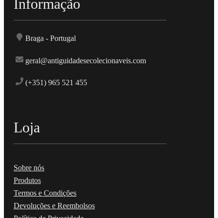
Informação
Braga - Portugal
geral@antiguidadesecolecionaveis.com
(+351) 965 521 455
Loja
Sobre nós
Produtos
Termos e Condições
Devoluções e Reembolsos