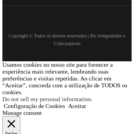
Copyright © Todos os direitos reservados | By Antiguidades e
Colecionáveis
Usamos cookies no nosso site para fornecer a
experiência mais relevante, lembrando suas
preferências e visitas repetidas. Ao clicar em
“Aceitar”, concorda com a utilização de TODOS os
cookies.
Do not sell my personal information
.
Configuração de Cookies
Aceitar
Manage consent
Fechar