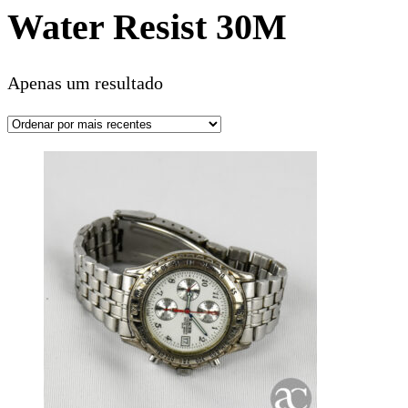
Water Resist 30M
Apenas um resultado