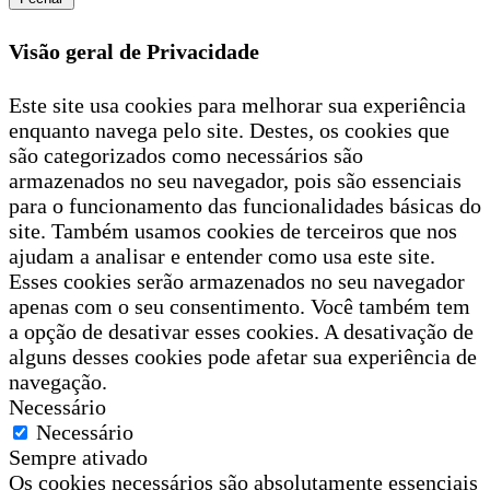
Visão geral de Privacidade
Este site usa cookies para melhorar sua experiência
enquanto navega pelo site. Destes, os cookies que
são categorizados como necessários são
armazenados no seu navegador, pois são essenciais
para o funcionamento das funcionalidades básicas do
site. Também usamos cookies de terceiros que nos
ajudam a analisar e entender como usa este site.
Esses cookies serão armazenados no seu navegador
apenas com o seu consentimento. Você também tem
a opção de desativar esses cookies. A desativação de
alguns desses cookies pode afetar sua experiência de
navegação.
Necessário
Necessário
Sempre ativado
Os cookies necessários são absolutamente essenciais