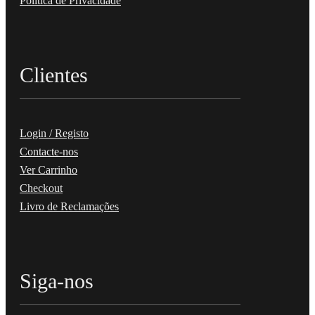
Política de Privacidade
Clientes
Login / Registo
Contacte-nos
Ver Carrinho
Checkout
Livro de Reclamações
Siga-nos