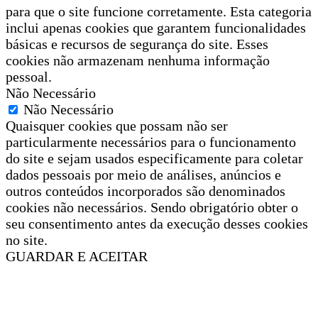
para que o site funcione corretamente. Esta categoria
inclui apenas cookies que garantem funcionalidades
básicas e recursos de segurança do site. Esses
cookies não armazenam nenhuma informação
pessoal.
Não Necessário
Não Necessário
Quaisquer cookies que possam não ser
particularmente necessários para o funcionamento
do site e sejam usados especificamente para coletar
dados pessoais por meio de análises, anúncios e
outros conteúdos incorporados são denominados
cookies não necessários. Sendo obrigatório obter o
seu consentimento antes da execução desses cookies
no site.
GUARDAR E ACEITAR