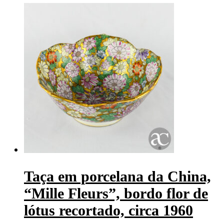
Taça em porcelana da China,
“Mille Fleurs”, bordo flor de
lótus recortado, circa 1960