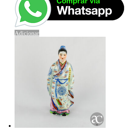
Adicionar