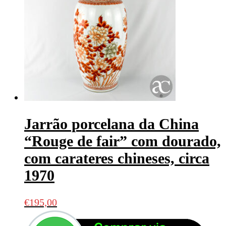
Jarrão porcelana da China
“Rouge de fair” com dourado,
com carateres chineses, circa
1970
€
195,00