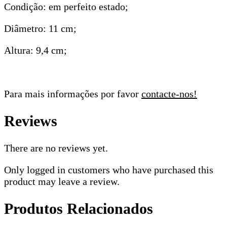
Condição: em perfeito estado;
Diâmetro: 11 cm;
Altura: 9,4 cm;
Para mais informações por favor
contacte-nos!
Reviews
There are no reviews yet.
Only logged in customers who have purchased this
product may leave a review.
Produtos Relacionados