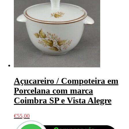
Açucareiro / Compoteira em
Porcelana com marca
Coimbra SP e Vista Alegre
€
55,00