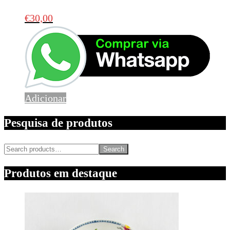
€
30,00
Adicionar
Pesquisa de produtos
Search
Produtos em destaque