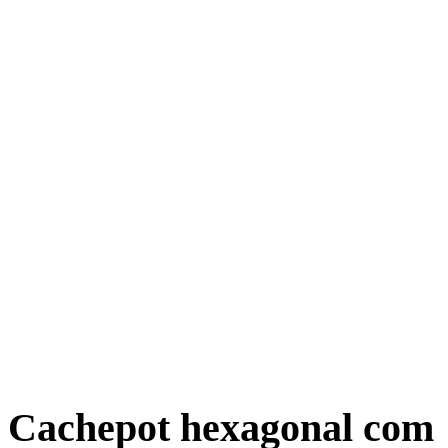
Cachepot hexagonal com