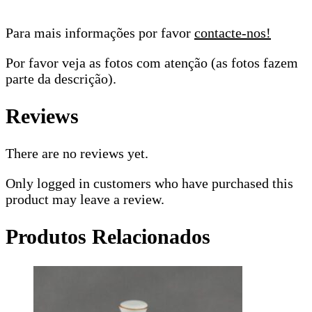
Para mais informações por favor
contacte-nos!
Por favor veja as fotos com atenção (as fotos fazem
parte da descrição).
Reviews
There are no reviews yet.
Only logged in customers who have purchased this
product may leave a review.
Produtos Relacionados