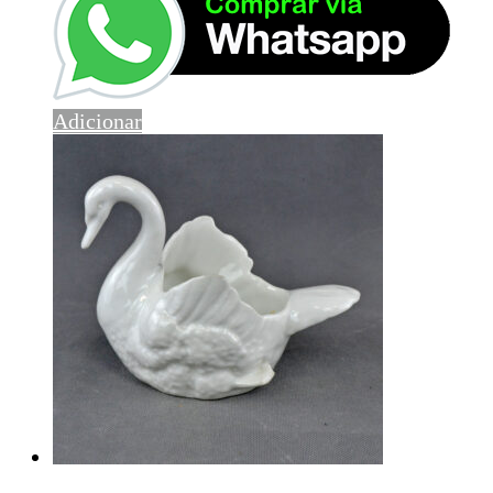
Adicionar