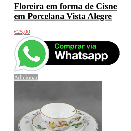
Floreira em forma de Cisne
em Porcelana Vista Alegre
€
25,00
Adicionar