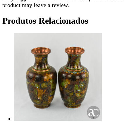
product may leave a review.
Produtos Relacionados