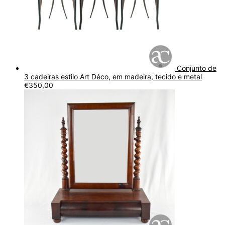
Conjunto de
3 cadeiras estilo Art Déco, em madeira, tecido e metal
€
350,00