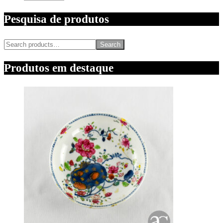
Pesquisa de produtos
Search
Produtos em destaque