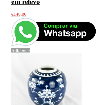
em relevo
€
140,00
Adicionar