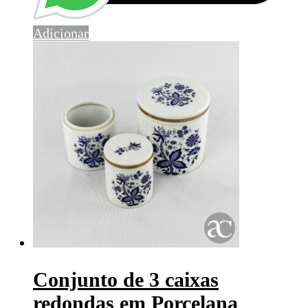
Adicionar
Conjunto de 3 caixas
redondas em Porcelana