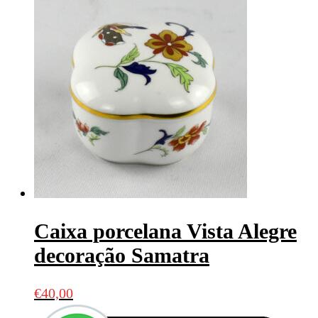
Caixa porcelana Vista Alegre
decoração Samatra
€
40,00