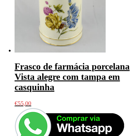
Frasco de farmácia porcelana
Vista alegre com tampa em
casquinha
€
55,00