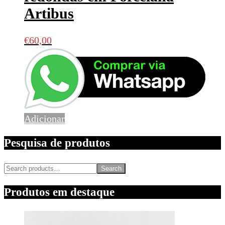
Artibus
€
60,00
Adicionar
Pesquisa de produtos
Search
Produtos em destaque