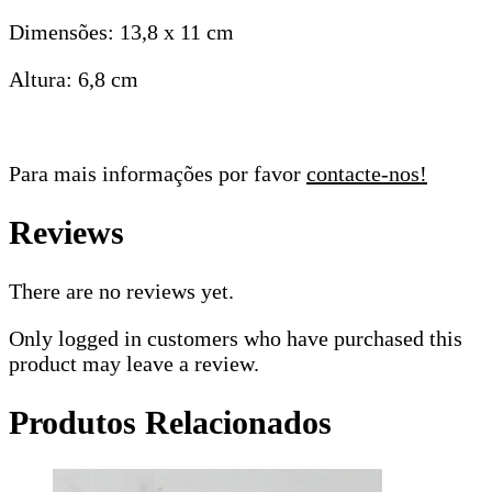
Dimensões: 13,8 x 11 cm
Altura: 6,8 cm
Para mais informações por favor
contacte-nos!
Reviews
There are no reviews yet.
Only logged in customers who have purchased this
product may leave a review.
Produtos Relacionados