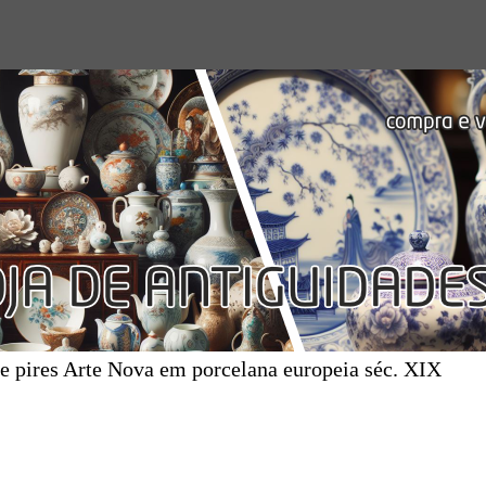
e pires Arte Nova em porcelana europeia séc. XIX