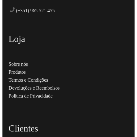
(+351) 965 521 455
Loja
Sobre nós
Produtos
Termos e Condições
Devoluções e Reembolsos
Política de Privacidade
Clientes