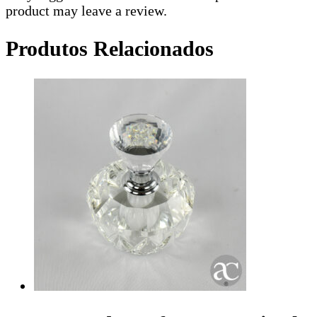
product may leave a review.
Produtos Relacionados