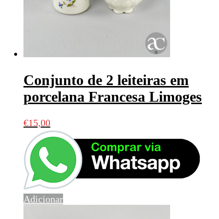
Conjunto de 2 leiteiras em
porcelana Francesa Limoges
€
15,00
Adicionar