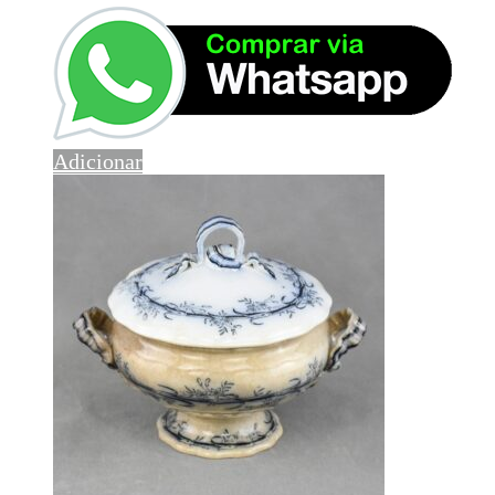
Adicionar