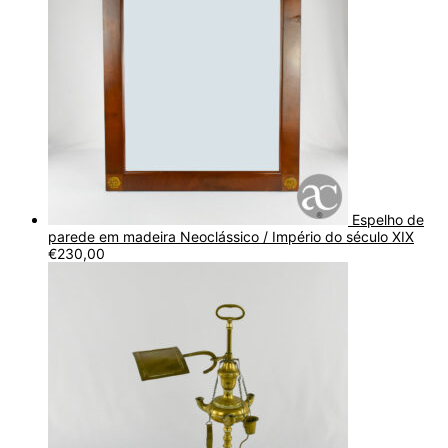
Espelho de
parede em madeira Neoclássico / Império do século XIX
€
230,00