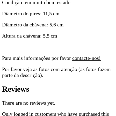
Condição: em muito bom estado
Diâmetro do pires: 11,5 cm
Diâmetro da chávena: 5,6 cm
Altura da chávena: 5,5 cm
Para mais informações por favor
contacte-nos!
Por favor veja as fotos com atenção (as fotos fazem
parte da descrição).
Reviews
There are no reviews yet.
Only logged in customers who have purchased this