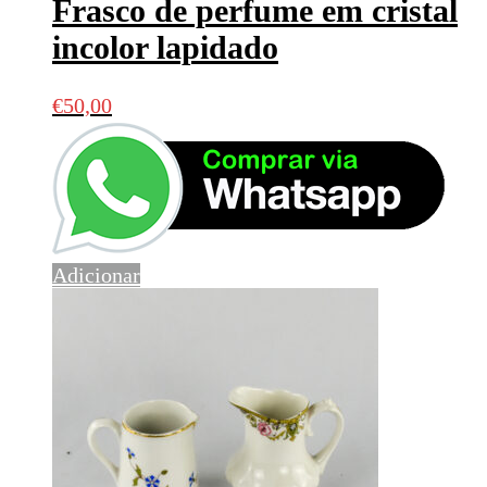
Frasco de perfume em cristal
incolor lapidado
€
50,00
Adicionar