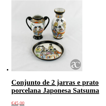
Conjunto de 2 jarras e prato
porcelana Japonesa Satsuma
€
45,00