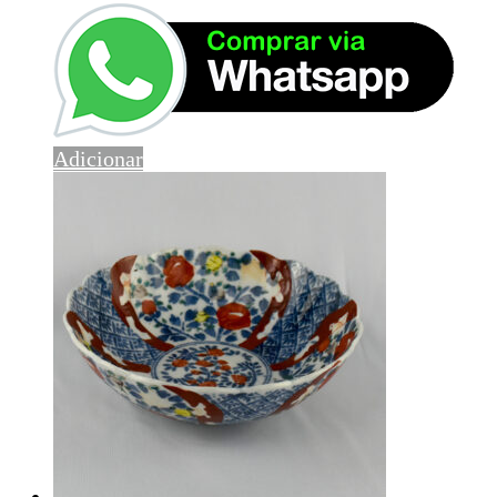
Adicionar