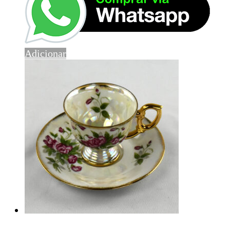
Adicionar