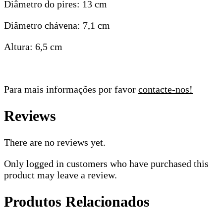
Diâmetro do pires: 13 cm
Diâmetro chávena: 7,1 cm
Altura: 6,5 cm
Para mais informações por favor
contacte-nos!
Reviews
There are no reviews yet.
Only logged in customers who have purchased this
product may leave a review.
Produtos Relacionados