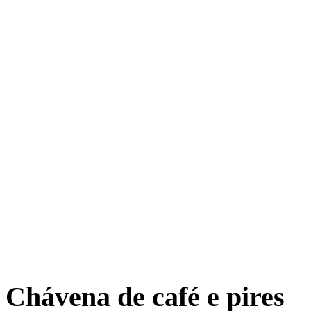
Chávena de café e pires