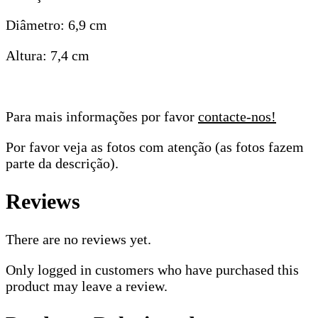
Diâmetro: 6,9 cm
Altura: 7,4 cm
Para mais informações por favor
contacte-nos!
Por favor veja as fotos com atenção (as fotos fazem
parte da descrição).
Reviews
There are no reviews yet.
Only logged in customers who have purchased this
product may leave a review.