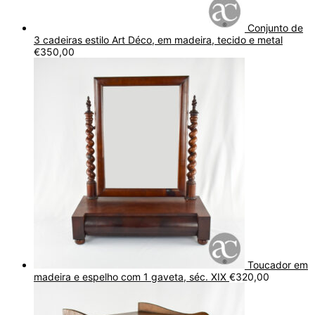
Conjunto de
3 cadeiras estilo Art Déco, em madeira, tecido e metal
€
350,00
Toucador em
madeira e espelho com 1 gaveta, séc. XIX
€
320,00