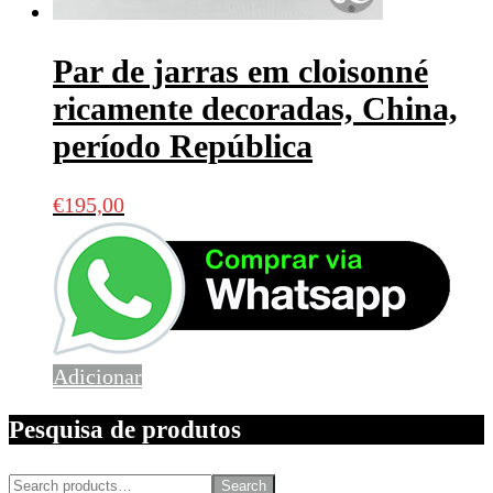
Par de jarras em cloisonné
ricamente decoradas, China,
período República
€
195,00
Adicionar
Pesquisa de produtos
Search