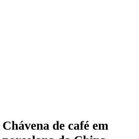
Chávena de café em