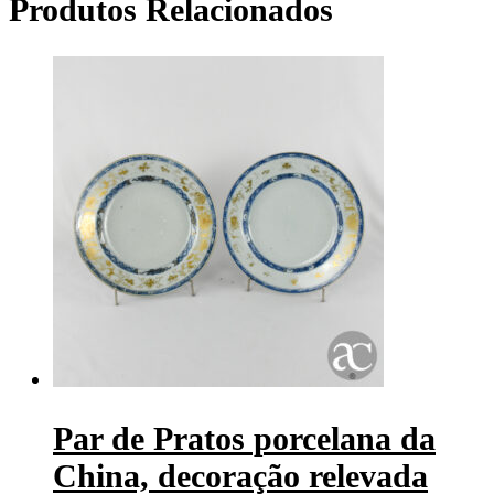
Produtos Relacionados
Par de Pratos porcelana da
China, decoração relevada