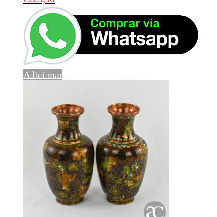
Adicionar