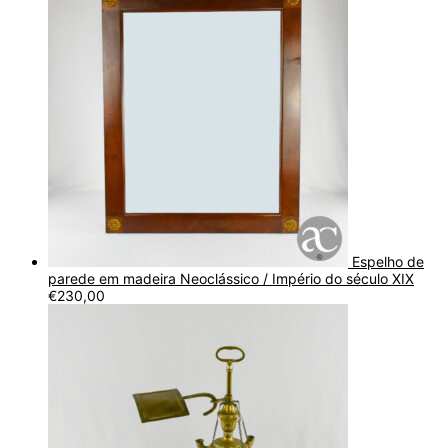
Espelho de
parede em madeira Neoclássico / Império do século XIX
€
230,00