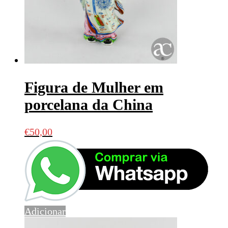
Figura de Mulher em
porcelana da China
€
50,00
Adicionar