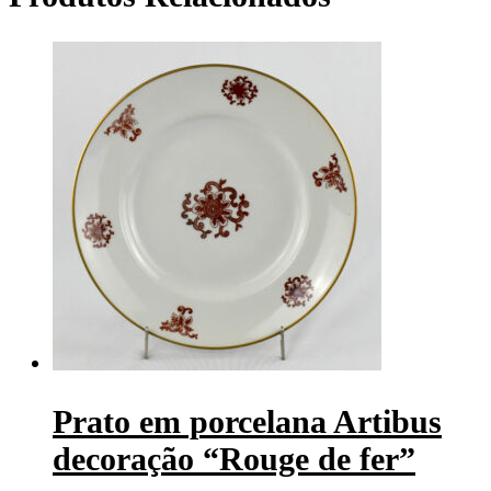
Prato em porcelana Artibus
decoração “Rouge de fer”