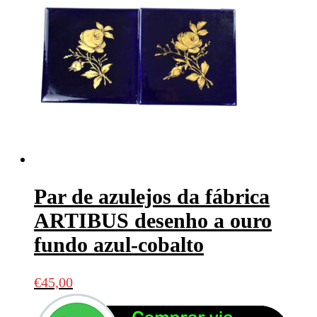
Par de azulejos da fábrica
ARTIBUS desenho a ouro
fundo azul-cobalto
€
45,00