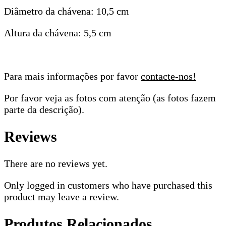
Diâmetro da chávena: 10,5 cm
Altura da chávena: 5,5 cm
Para mais informações por favor
contacte-nos!
Por favor veja as fotos com atenção (as fotos fazem
parte da descrição).
Reviews
There are no reviews yet.
Only logged in customers who have purchased this
product may leave a review.
Produtos Relacionados