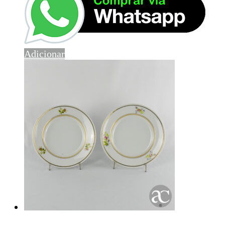
Adicionar