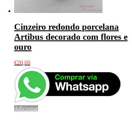
Cinzeiro redondo porcelana
Artibus decorado com flores e
ouro
€
20,00
Adicionar