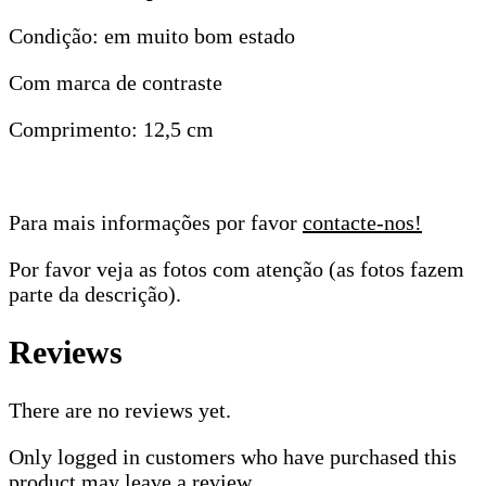
Condição: em muito bom estado
Com marca de contraste
Comprimento: 12,5 cm
Para mais informações por favor
contacte-nos!
Por favor veja as fotos com atenção (as fotos fazem
parte da descrição).
Reviews
There are no reviews yet.
Only logged in customers who have purchased this
product may leave a review.