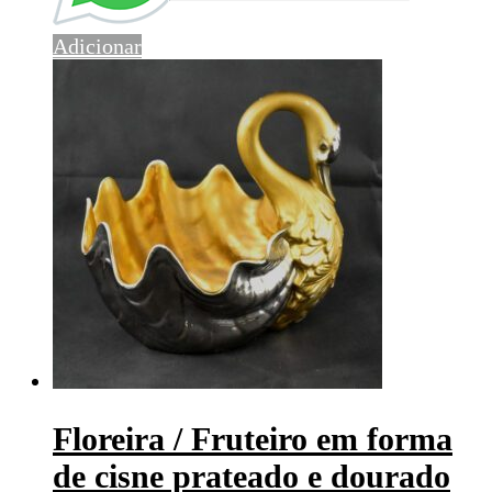
Adicionar
Floreira / Fruteiro em forma
de cisne prateado e dourado