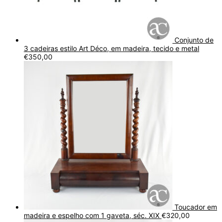
Conjunto de
3 cadeiras estilo Art Déco, em madeira, tecido e metal
€
350,00
Toucador em
madeira e espelho com 1 gaveta, séc. XIX
€
320,00