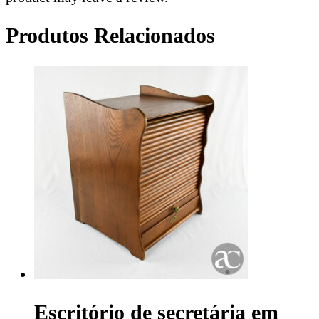
Produtos Relacionados
Escritório de secretária em