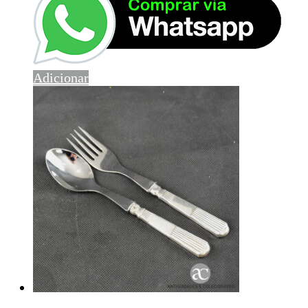
Adicionar