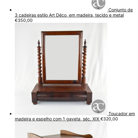
Conjunto de
3 cadeiras estilo Art Déco, em madeira, tecido e metal
€
350,00
Toucador em
madeira e espelho com 1 gaveta, séc. XIX
€
320,00