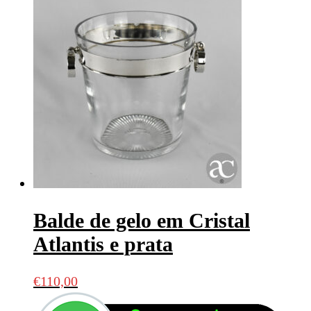
Balde de gelo em Cristal
Atlantis e prata
€
110,00