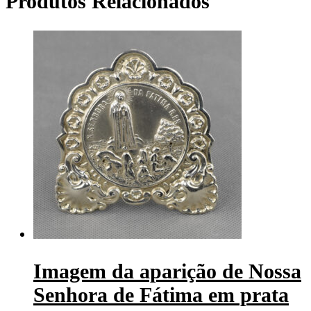
Produtos Relacionados
Imagem da aparição de Nossa
Senhora de Fátima em prata