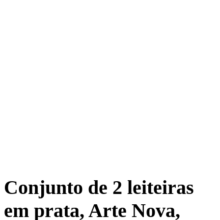
Conjunto de 2 leiteiras
em prata, Arte Nova,