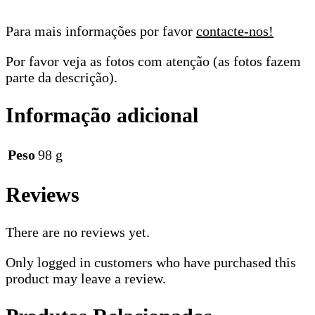
Para mais informações por favor
contacte-nos!
Por favor veja as fotos com atenção (as fotos fazem
parte da descrição).
Informação adicional
Peso
98 g
Reviews
There are no reviews yet.
Only logged in customers who have purchased this
product may leave a review.