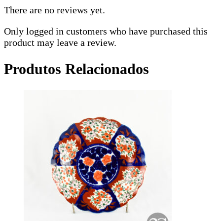
There are no reviews yet.
Only logged in customers who have purchased this
product may leave a review.
Produtos Relacionados