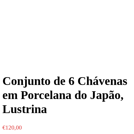
Conjunto de 6 Chávenas
em Porcelana do Japão,
Lustrina
€
120,00