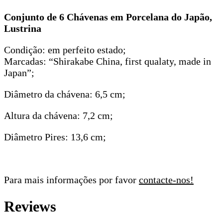
Conjunto de 6 Chávenas em Porcelana do Japão,
Lustrina
Condição: em perfeito estado;
Marcadas: “Shirakabe China, first qualaty, made in
Japan”;
Diâmetro da chávena: 6,5 cm;
Altura da chávena: 7,2 cm;
Diâmetro Pires: 13,6 cm;
Para mais informações por favor
contacte-nos!
Reviews