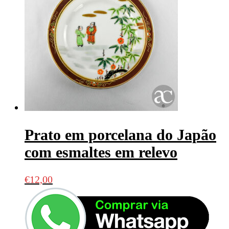
Prato em porcelana do Japão
com esmaltes em relevo
€
12,00