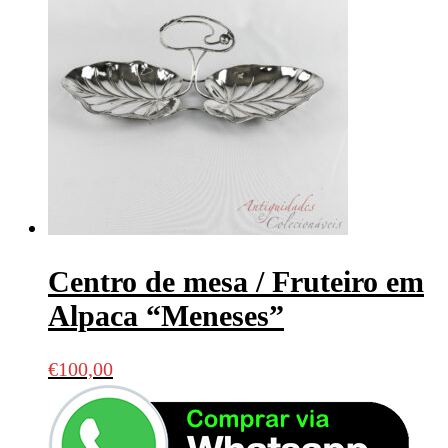
Centro de mesa / Fruteiro em
Alpaca “Meneses”
€
100,00