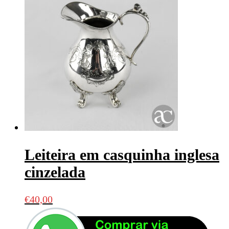
Leiteira em casquinha inglesa
cinzelada
€
40,00