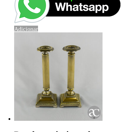
Adicionar