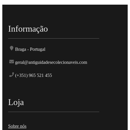
Informação
Braga - Portugal
geral@antiguidadesecolecionaveis.com
(+351) 965 521 455
Loja
Sobre nós