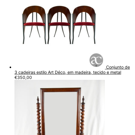
Conjunto de
3 cadeiras estilo Art Déco, em madeira, tecido e metal
€
350,00