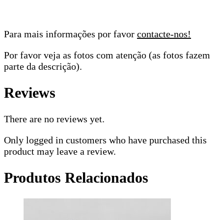
Para mais informações por favor
contacte-nos!
Por favor veja as fotos com atenção (as fotos fazem
parte da descrição).
Reviews
There are no reviews yet.
Only logged in customers who have purchased this
product may leave a review.
Produtos Relacionados