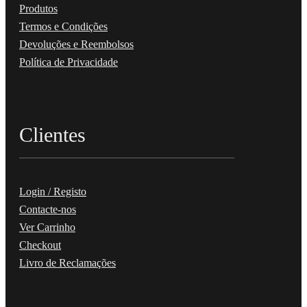
Produtos
Termos e Condições
Devoluções e Reembolsos
Política de Privacidade
Clientes
Login / Registo
Contacte-nos
Ver Carrinho
Checkout
Livro de Reclamações