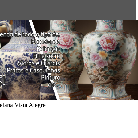
elana Vista Alegre