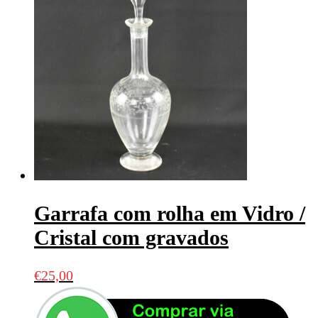
Garrafa com rolha em Vidro /
Cristal com gravados
€
25,00