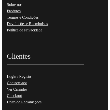
Sobre nós
Produtos
Termos e Condições
Devoluções e Reembolsos
Política de Privacidade
Clientes
Login / Registo
Contacte-nos
Ver Carrinho
Checkout
Livro de Reclamações