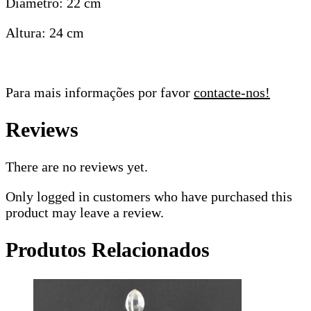
Diâmetro: 22 cm
Altura: 24 cm
Para mais informações por favor
contacte-nos!
Reviews
There are no reviews yet.
Only logged in customers who have purchased this
product may leave a review.
Produtos Relacionados