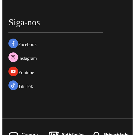
Siga-nos
Facebook
Instagram
Youtube
Tik Tok