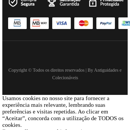
Copyright © Todos os direitos reservados | By Antiguidades e
Colecionáveis
Usamos cookies no nosso site para fornecer a
experiência mais relevante, lembrando suas
preferências e visitas repetidas. Ao clicar em
“Aceitar”, concorda com a utilização de TODOS os
cookies.