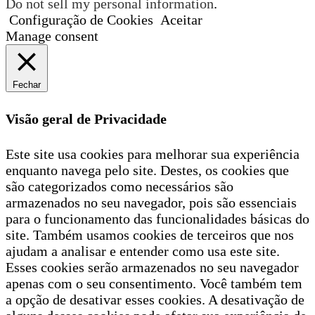
Do not sell my personal information
.
Configuração de Cookies
Aceitar
Manage consent
Fechar
Visão geral de Privacidade
Este site usa cookies para melhorar sua experiência
enquanto navega pelo site. Destes, os cookies que
são categorizados como necessários são
armazenados no seu navegador, pois são essenciais
para o funcionamento das funcionalidades básicas do
site. Também usamos cookies de terceiros que nos
ajudam a analisar e entender como usa este site.
Esses cookies serão armazenados no seu navegador
apenas com o seu consentimento. Você também tem
a opção de desativar esses cookies. A desativação de