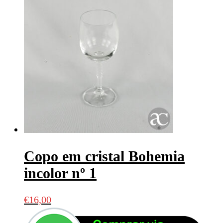
Copo em cristal Bohemia
incolor nº 1
€
16,00