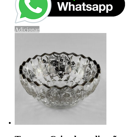
Adicionar