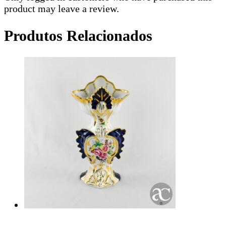
product may leave a review.
Produtos Relacionados