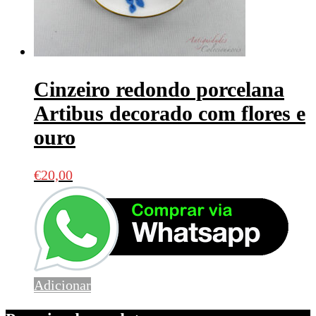
Cinzeiro redondo porcelana
Artibus decorado com flores e
ouro
€
20,00
Adicionar