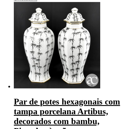
Par de potes hexagonais com
tampa porcelana Artibus,
decorados com bambu,