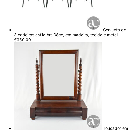
Conjunto de
3 cadeiras estilo Art Déco, em madeira, tecido e metal
€
350,00
Toucador em