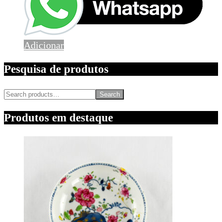
Adicionar
Pesquisa de produtos
Search
Produtos em destaque