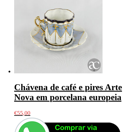
Chávena de café e pires Arte
Nova em porcelana europeia
€
55,00