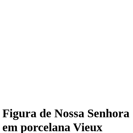
Figura de Nossa Senhora
em porcelana Vieux