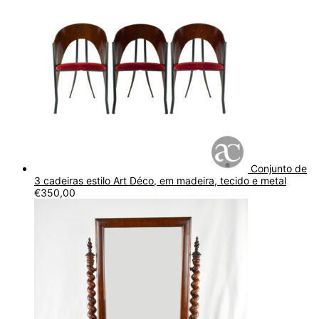
Conjunto de
3 cadeiras estilo Art Déco, em madeira, tecido e metal
€
350,00