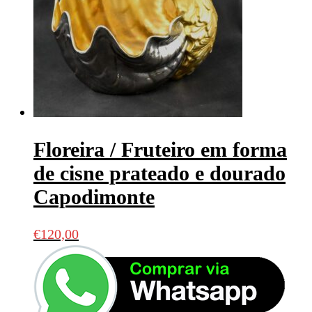
Floreira / Fruteiro em forma
de cisne prateado e dourado
Capodimonte
€
120,00