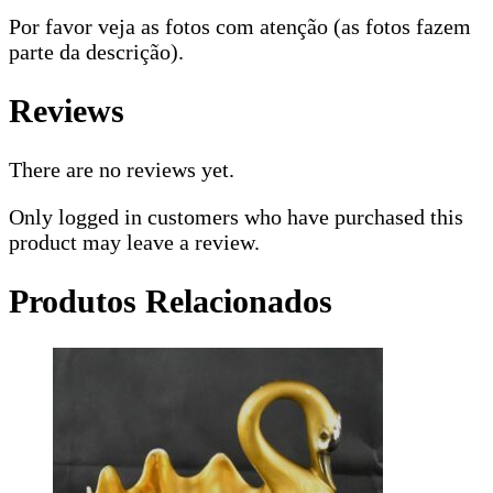
Por favor veja as fotos com atenção (as fotos fazem
parte da descrição).
Reviews
There are no reviews yet.
Only logged in customers who have purchased this
product may leave a review.
Produtos Relacionados