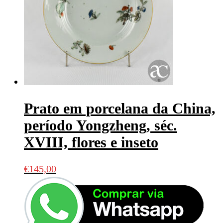
Prato em porcelana da China,
período Yongzheng, séc.
XVIII, flores e inseto
€
145,00