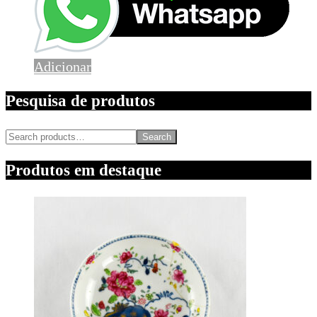
Adicionar
Pesquisa de produtos
Search
Produtos em destaque