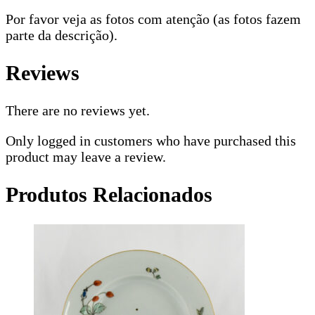
Por favor veja as fotos com atenção (as fotos fazem
parte da descrição).
Reviews
There are no reviews yet.
Only logged in customers who have purchased this
product may leave a review.
Produtos Relacionados