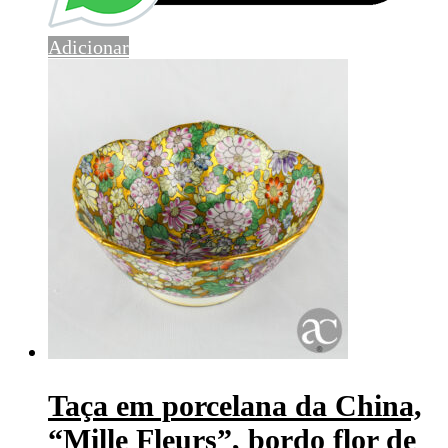
Adicionar
Taça em porcelana da China,
“Mille Fleurs”, bordo flor de