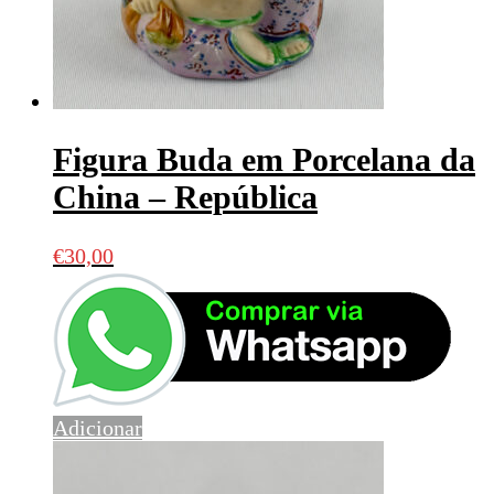
Figura Buda em Porcelana da
China – República
€
30,00
Adicionar