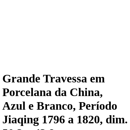
Grande Travessa em
Porcelana da China,
Azul e Branco, Período
Jiaqing 1796 a 1820, dim.