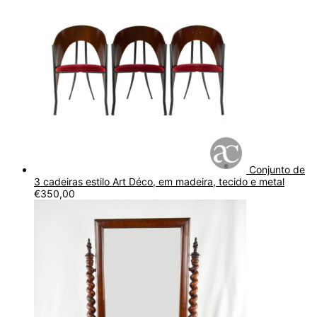
Conjunto de
3 cadeiras estilo Art Déco, em madeira, tecido e metal
€
350,00