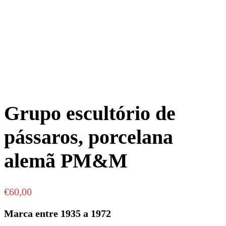
Grupo escultório de
pássaros, porcelana
alemã PM&M
€
60,00
Marca entre 1935 a 1972