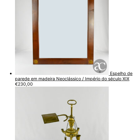
Espelho de
parede em madeira Neoclássico / Império do século XIX
€
230,00