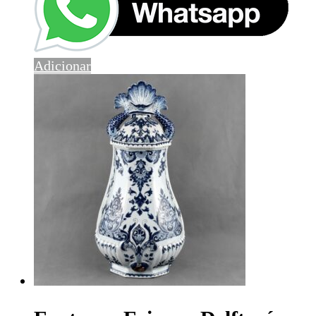
Adicionar