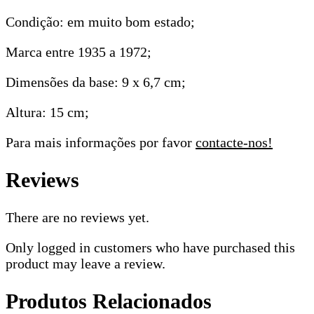
Condição: em muito bom estado;
Marca entre 1935 a 1972;
Dimensões da base: 9 x 6,7 cm;
Altura: 15 cm;
Para mais informações por favor
contacte-nos!
Reviews
There are no reviews yet.
Only logged in customers who have purchased this
product may leave a review.
Produtos Relacionados