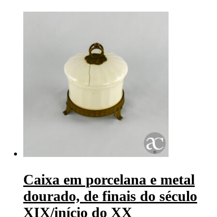
Caixa em porcelana e metal
dourado, de finais do século
XIX/início do XX