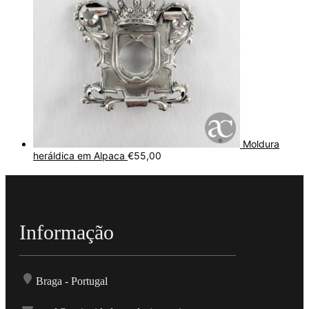
Moldura
heráldica em Alpaca
€
55,00
Informação
Braga - Portugal