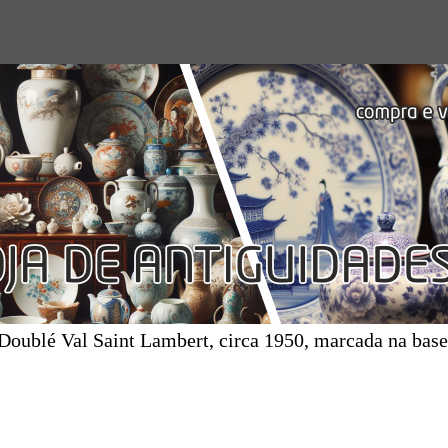
 Doublé Val Saint Lambert, circa 1950, marcada na base