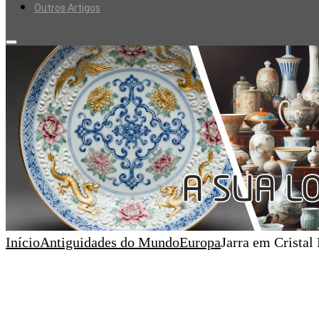
Outros Artigos
Início
Antiguidades do Mundo
Europa
Jarra em Cristal